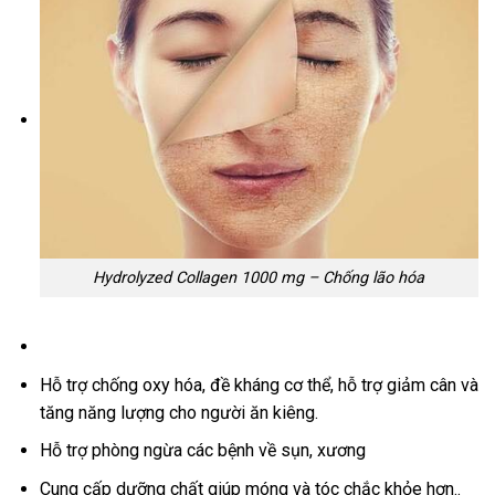
Hydrolyzed Collagen 1000 mg – Chống lão hóa
Hỗ trợ chống oxy hóa, đề kháng cơ thể, hỗ trợ giảm cân và
tăng năng lượng cho người ăn kiêng.
Hỗ trợ phòng ngừa các bệnh về sụn, xương
Cung cấp dưỡng chất giúp móng và tóc chắc khỏe hơn..