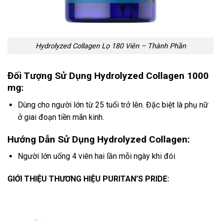
Hydrolyzed Collagen Lọ 180 Viên – Thành Phần
Đối Tượng Sử Dụng Hydrolyzed Collagen 1000
mg:
Dùng cho người lớn từ 25 tuổi trở lên. Đặc biệt là phụ nữ
ở giai đoạn tiền mãn kinh.
Hướng Dẫn Sử Dụng Hydrolyzed Collagen:
Người lớn uống 4 viên hai lần mỗi ngày khi đói.
GIỚI THIỆU THƯƠNG HIỆU PURITAN’S PRIDE: