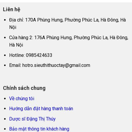
Liên hệ
Địa chỉ: 170A Phùng Hưng, Phường Phúc La, Hà Đông, Hà
Nội
Cửa hàng 2: 176A Phùng Hưng, Phường Phúc La, Hà Đông,
Hà Nội
Hotline: 0985424633
Email:
hotro.sieuthithuoctay@gmail.com
Chính sách chung
Về chúng tôi
Hướng dẫn đặt hàng thanh toán
Dược sĩ Đặng Thị Thúy
Bảo mật thông tin khách hàng