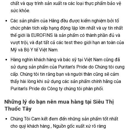
chất và quy trình sản xuất ra các loại thực phẩm bảo vệ
sức khỏe.
Các sản phẩm của Hãng đều được kiểm nghiệm bởi tổ
chức phân tích xếp hạng động lập lớn nhất và uy tín nhất
thế giới là EUROFINS là sản phẩm có thành phần đủ và
vượt trội, và đạt tất cả các test theo giới hạn an toàn của
Mỹ và Bộ Y tế Việt Nam.
Hàng nghìn khách hàng và bác sỹ tại Việt Nam cũng đã
sử dụng sản phẩm của Puritan’s Pride do Chúng tôi cung
cấp. Chúng tôi tin rằng bạn và người thân cũng sẽ cảm
thấy hài lòng khi sử dụng các sản phẩm chính hãng của
Puritan’s Pride do Công ty chúng tôi phân phối.
Những lý do bạn nên mua hàng tại Siêu Thị
Thuốc Tây
Chúng Tôi Cam kết đem đến những sản phẩm tốt nhất
cho quý khách hàng , Nguồn gốc xuất xứ rõ ràng