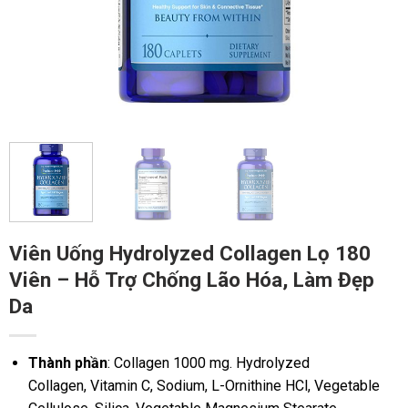
Viên Uống Hydrolyzed Collagen Lọ 180
Viên – Hỗ Trợ Chống Lão Hóa, Làm Đẹp
Da
Thành phần
: Collagen 1000 mg. Hydrolyzed
Collagen, Vitamin C, Sodium, L-Ornithine HCl, Vegetable