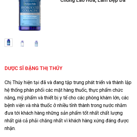
DƯỢC SĨ ĐẶNG THỊ THÚY
Chị Thúy hiện tại đã và đang tập trung phát triển và thành lập
hệ thống phân phối các mặt hàng thuốc, thực phẩm chức
năng, mỹ phẩm và thiết bị y tế cho các phòng khám lớn, các
bệnh viện và nhà thuốc ở nhiều tỉnh thành trong nước nhằm
đưa tới khách hàng những sản phẩm tốt nhất chất lượng
nhất giá cả phải chăng nhất vì khách hàng xứng đáng được
nhận.