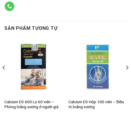
SẢN PHẨM TƯƠNG TỰ
Calcium D3 600 Lọ 60 viên –
Calcium D3 Hộp 100 viên – Điều
Phòng loãng xương ở người già
trị loãng xương