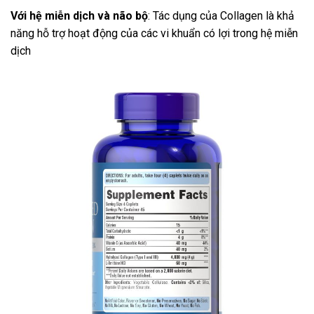
Với hệ miễn dịch và não bộ
: Tác dụng của Collagen là khả
năng hỗ trợ hoạt động của các vi khuẩn có lợi trong hệ miễn
dịch