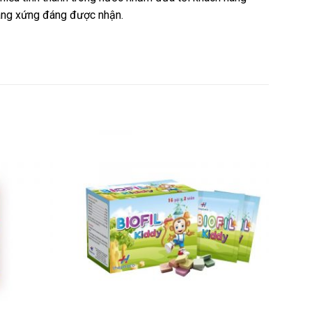
hàng xứng đáng được nhận.