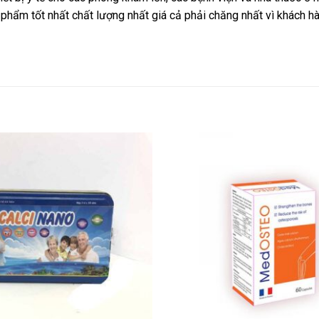
phẩm tốt nhất chất lượng nhất giá cả phải chăng nhất vì khách 