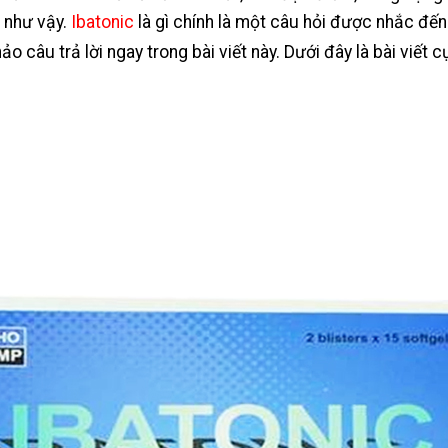
 như vậy.
Ibatonic
là gì chính là một câu hỏi được nhắc đế
 câu trả lời ngay trong bài viết này. Dưới đây là bài viết 