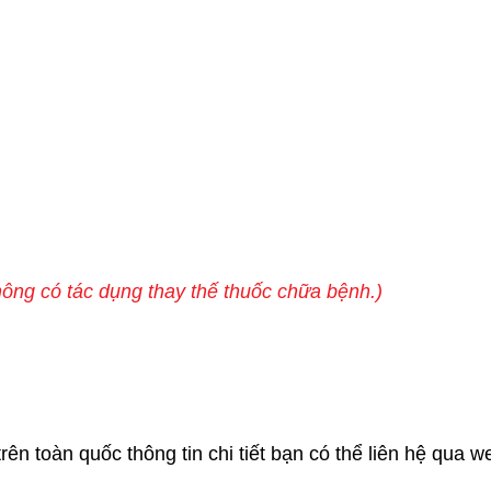
ông có tác dụng thay thế thuốc chữa bệnh.)
ên toàn quốc thông tin chi tiết bạn có thể liên hệ qua we