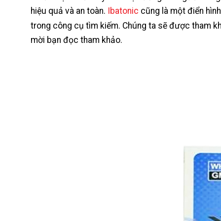
hiệu quả và an toàn.
Ibatonic
cũng là một điển hình
trong công cụ tìm kiếm. Chúng ta sẽ được tham khảo
mời bạn đọc tham khảo.