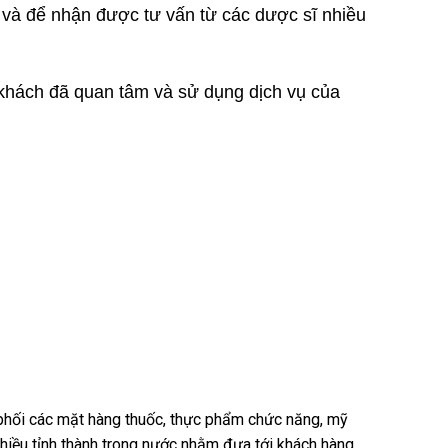
vn và để nhận được tư vấn từ các dược sĩ nhiều
 khách đã quan tâm và sử dụng dịch vụ của
n phối các mặt hàng thuốc, thực phẩm chức năng, mỹ
nhiều tỉnh thành trong nước nhằm đưa tới khách hàng