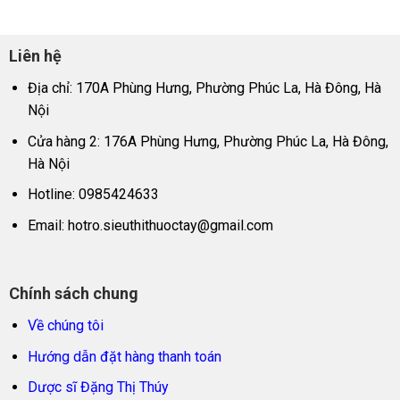
Liên hệ
Địa chỉ: 170A Phùng Hưng, Phường Phúc La, Hà Đông, Hà
Nội
Cửa hàng 2: 176A Phùng Hưng, Phường Phúc La, Hà Đông,
Hà Nội
Hotline: 0985424633
Email:
hotro.sieuthithuoctay@gmail.com
Chính sách chung
Về chúng tôi
Hướng dẫn đặt hàng thanh toán
Dược sĩ Đặng Thị Thúy