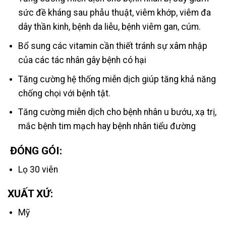
sức đề kháng sau phẫu thuật, viêm khớp, viêm đa
dây thần kinh, bệnh da liễu, bệnh viêm gan, cúm.
Bổ sung các vitamin cần thiết tránh sự xâm nhập
của các tác nhân gây bệnh có hại
Tăng cường hệ thống miễn dịch giúp tăng khả năng
chống chọi với bệnh tật.
Tăng cường miễn dịch cho bệnh nhân u bướu, xạ trị,
mắc bệnh tim mạch hay bệnh nhân tiểu đường
ĐÓNG GÓI:
Lọ 30 viên
XUẤT XỨ:
Mỹ