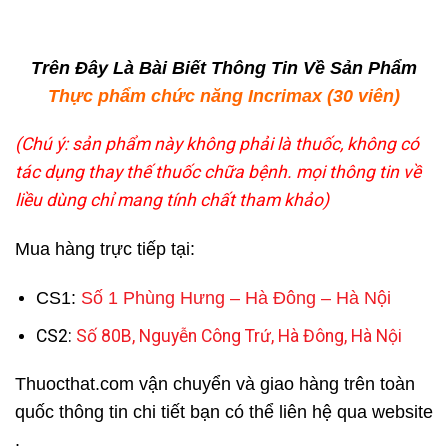
Trên Đây Là Bài Biết Thông Tin Về Sản Phẩm
Thực phẩm chức năng Incrimax (30 viên)
(Chú ý: sản phẩm này không phải là thuốc, không có
tác dụng thay thế thuốc chữa bệnh. mọi thông tin về
liều dùng chỉ mang tính chất tham khảo)
Mua hàng trực tiếp tại:
CS1:
Số 1 Phùng Hưng – Hà Đông – Hà Nội
CS2:
Số 80B, Nguyễn Công Trứ, Hà Đông, Hà Nội
Thuocthat.com vận chuyển và giao hàng trên toàn
quốc thông tin chi tiết bạn có thể liên hệ qua website
.