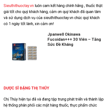
Sieuthithuoctay.vn
luôn cam kết hàng chính hãng , thuốc thật
giá tốt cho quý khách hàng, cảm ơn quý khách đã quan tâm
và sử dụng dịch vụ của sieuthithuoctay.vn chúc quý khách
có 1 ngày tốt lành, xin cảm ơn!
Jpanwell Okinawa
Fucoidan+++ 30 Viên – Tăng
Sức Đề Kháng
DƯỢC SĨ ĐẶNG THỊ THÚY
Chị Thúy hiện tại đã và đang tập trung phát triển và thành lập
hệ thống phân phối các mặt hàng thuốc, thực phẩm chức