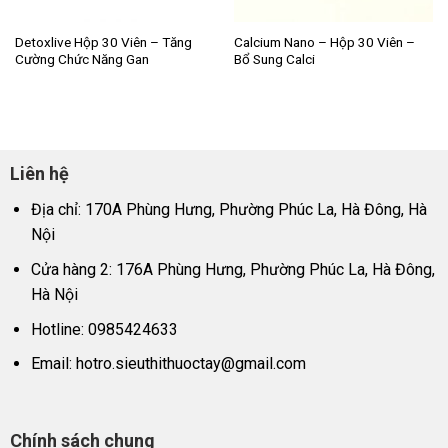
Detoxlive Hộp 30 Viên – Tăng
Calcium Nano – Hộp 30 Viên –
Cường Chức Năng Gan
Bổ Sung Calci
Liên hệ
Địa chỉ: 170A Phùng Hưng, Phường Phúc La, Hà Đông, Hà
Nội
Cửa hàng 2: 176A Phùng Hưng, Phường Phúc La, Hà Đông,
Hà Nội
Hotline: 0985424633
Email:
hotro.sieuthithuoctay@gmail.com
Chính sách chung