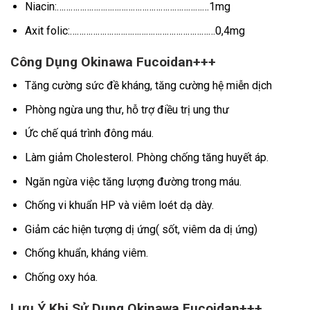
Niacin:…………………………………………………………1mg
Axit folic:………………………………………………………0,4mg
Công Dụng Okinawa Fucoidan+++
Tăng cường sức đề kháng, tăng cường hệ miễn dịch
Phòng ngừa ung thư, hỗ trợ điều trị ung thư
Ức chế quá trình đông máu.
Làm giảm Cholesterol. Phòng chống tăng huyết áp.
Ngăn ngừa việc tăng lượng đường trong máu.
Chống vi khuẩn HP và viêm loét dạ dày.
Giảm các hiện tượng dị ứng( sốt, viêm da dị ứng)
Chống khuẩn, kháng viêm.
Chống oxy hóa.
Lưu Ý Khi Sử Dụng Okinawa Fucoidan+++