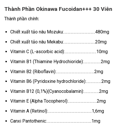
Thành Phần Okinawa Fucoidan+++ 30 Viên
Thành phần chính:
Chiết xuất tảo nâu Mozuku:……………………………480mg
Chiết xuất tảo nâu Mekabu:……………………………20mg
Vitamin C (L-ascorbic acid):……………………………10mg
Vitamin B1 (Thiamine Hydrochioride):………………2mg
Vitamin B2 (Riboflavin):………………………………….2mg
Vitamin B6 (Pyridoxine hydrochloride):…………….2mg
Vitamin B12 (0,1%)(Cyanocobalamin):…………….2mg
Vitamin E (Alpha Tocopherol):…………………………2mg
Vitamin A (Retinol):……………………………………….1,6mg
Canxi Pantothenic:………………………………………..1mg