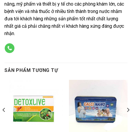
năng, mỹ phẩm và thiết bị y tế cho các phòng khám lớn, các
bệnh viện và nhà thuốc ở nhiều tỉnh thành trong nước nhằm
đưa tới khách hàng những sản phẩm tốt nhất chất lượng
nhất giá cả phải chăng nhất vì khách hàng xứng đáng được
nhận.
SẢN PHẨM TƯƠNG TỰ