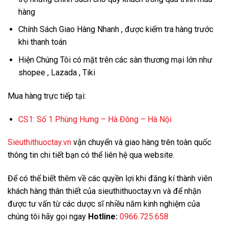
hàng
Chính Sách Giao Hàng Nhanh , được kiểm tra hàng trước
khi thanh toán
Hiện Chúng Tôi có mặt trên các sàn thương mại lớn như
shopee , Lazada , Tiki
Mua hàng trực tiếp tại:
CS1:
Số 1 Phùng Hưng – Hà Đông – Hà Nội
Sieuthithuoctay.vn
vận chuyển và giao hàng trên toàn quốc
thông tin chi tiết bạn có thể liên hệ qua website.
Để có thể biết thêm về các quyền lợi khi đăng kí thành viên
khách hàng thân thiết của sieuthithuoctay.vn và để nhận
được tư vấn từ các dược sĩ nhiều năm kinh nghiệm của
chúng tôi hãy gọi ngay
Hotline:
0966.725.658