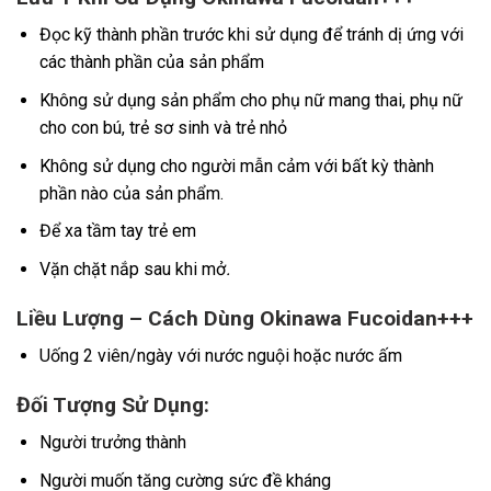
Đọc kỹ thành phần trước khi sử dụng để tránh dị ứng với
các thành phần của sản phẩm
Không sử dụng sản phẩm cho phụ nữ mang thai, phụ nữ
cho con bú, trẻ sơ sinh và trẻ nhỏ
Không sử dụng cho người mẫn cảm với bất kỳ thành
phần nào của sản phẩm.
Để xa tầm tay trẻ em
Vặn chặt nắp sau khi mở
.
Liều Lượng – Cách Dùng Okinawa Fucoidan+++
Uống 2 viên/ngày với nước nguội hoặc nước ấm
Đối Tượng Sử Dụng:
Người trưởng thành
Người muốn tăng cường sức đề kháng