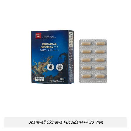
Jpanwell Okinawa Fucoidan+++ 30 Viên