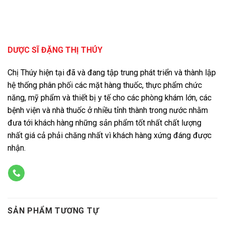
DƯỢC SĨ ĐẶNG THỊ THÚY
Chị Thúy hiện tại đã và đang tập trung phát triển và thành lập
hệ thống phân phối các mặt hàng thuốc, thực phẩm chức
năng, mỹ phẩm và thiết bị y tế cho các phòng khám lớn, các
bệnh viện và nhà thuốc ở nhiều tỉnh thành trong nước nhằm
đưa tới khách hàng những sản phẩm tốt nhất chất lượng
nhất giá cả phải chăng nhất vì khách hàng xứng đáng được
nhận.
SẢN PHẨM TƯƠNG TỰ