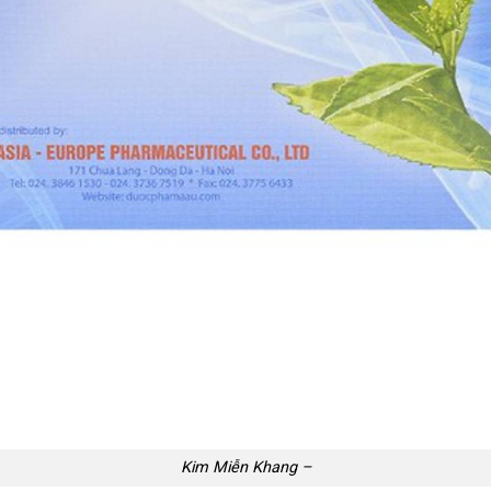
Kim Miễn Khang –