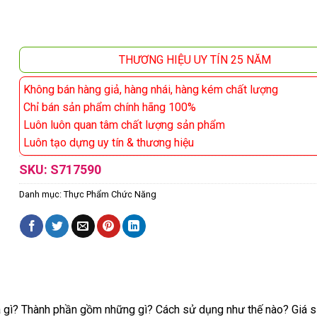
THƯƠNG HIỆU UY TÍN 25 NĂM
Không bán hàng giả, hàng nhái, hàng kém chất lượng
Chỉ bán sản phẩm chính hãng 100%
Luôn luôn quan tâm chất lượng sản phẩm
Luôn tạo dựng uy tín & thương hiệu
SKU:
S717590
Danh mục:
Thực Phẩm Chức Năng
gì? Thành phần gồm những gì? Cách sử dụng như thế nào? Giá sả