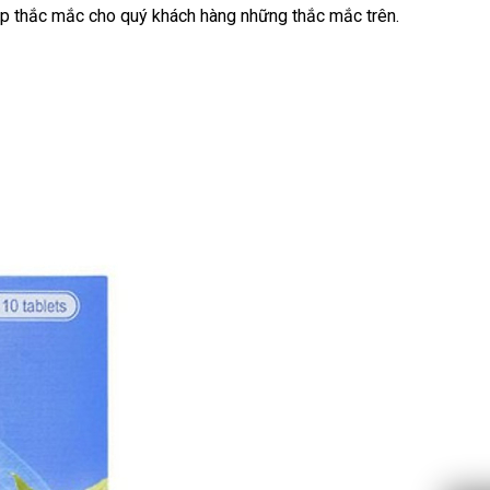
áp thắc mắc cho quý khách hàng những thắc mắc trên.