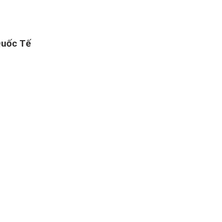
Quốc Tế