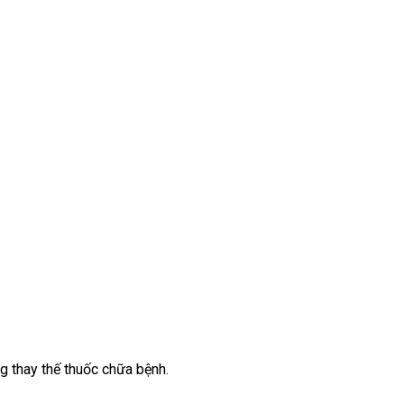
g thay thế thuốc chữa bệnh.