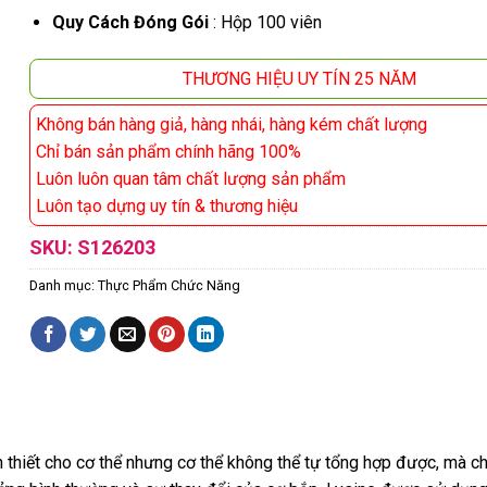
Quy Cách Đóng Gói
:
Hộp 100 viên
THƯƠNG HIỆU UY TÍN 25 NĂM
Không bán hàng giả, hàng nhái, hàng kém chất lượng
Chỉ bán sản phẩm chính hãng 100%
Luôn luôn quan tâm chất lượng sản phẩm
Luôn tạo dựng uy tín & thương hiệu
SKU:
S126203
Danh mục:
Thực Phẩm Chức Năng
ần thiết cho cơ thể nhưng cơ thể không thể tự tổng hợp được, mà 