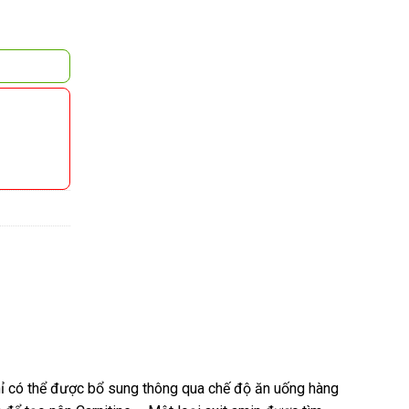
chỉ có thể được bổ sung thông qua chế độ ăn uống hàng