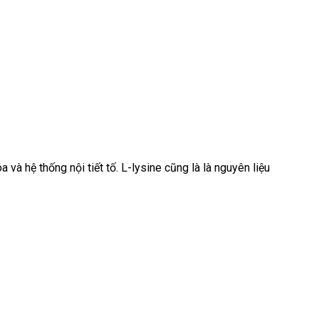
à hệ thống nội tiết tố. L-lysine cũng là là nguyên liệu