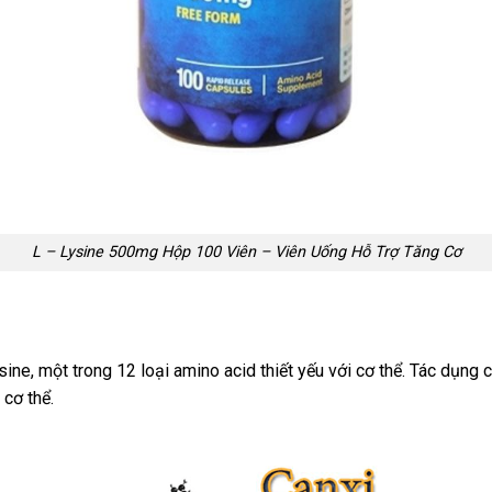
L – Lysine 500mg Hộp 100 Viên – Viên Uống Hỗ Trợ Tăng Cơ
ine, một trong 12 loại amino acid thiết yếu với cơ thể. Tác dụng 
 cơ thể.