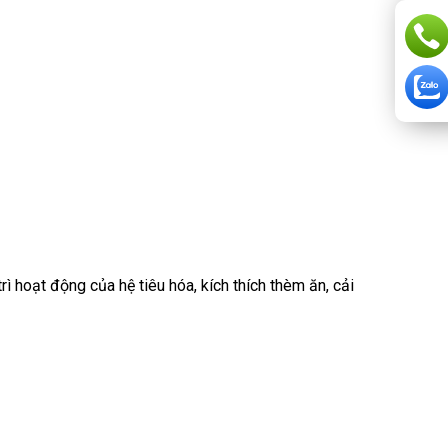
ì hoạt động của hệ tiêu hóa, kích thích thèm ăn, cải