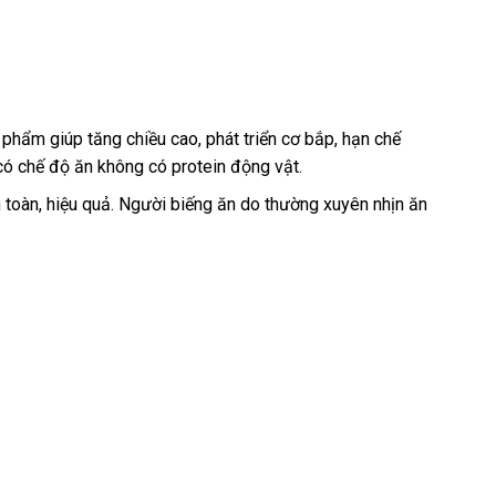
phẩm giúp tăng chiều cao, phát triển cơ bắp, hạn chế
có chế độ ăn không có protein động vật.
 toàn, hiệu quả. Người biếng ăn do thường xuyên nhịn ăn