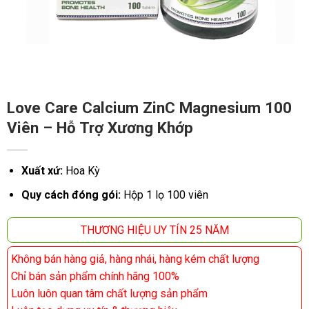
Love Care Calcium ZinC Magnesium 100
Viên – Hỗ Trợ Xương Khớp
Xuất xứ:
Hoa Kỳ
Quy cách đóng gói:
Hộp 1 lọ 100 viên
THƯƠNG HIỆU UY TÍN 25 NĂM
Không bán hàng giả, hàng nhái, hàng kém chất lượng
Chỉ bán sản phẩm chính hãng 100%
Luôn luôn quan tâm chất lượng sản phẩm