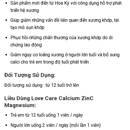
Sản phẩm mới đến từ Hoa Kỳ với công dụng hỗ trợ phát
triển hệ xương.
Giúp giảm những vấn đề liên quan đến xương khớp, tái
tạo mô sụn khớp
Phục hồi những chấn thương của xương khớp do di
chứng lao động
Giảm nguy cơ loãng xương ở người lớn tuổi và bổ sung
calci cho trẻ em trong độ tuổi phát triển .
Đối Tượng Sử Dụng:
Đối tượng sử dụng : từ 12 tuổi trở lên
Liều Dùng Love Care Calcium ZinC
Magnesium:
Trẻ em từ 12 tuổi uống 1 viên / ngày
Người lớn uống 2 viên / ngày (mỗi lần 1 viên)