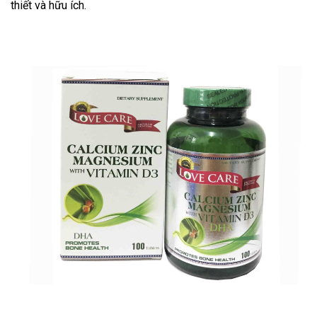
thiết và hữu ích.