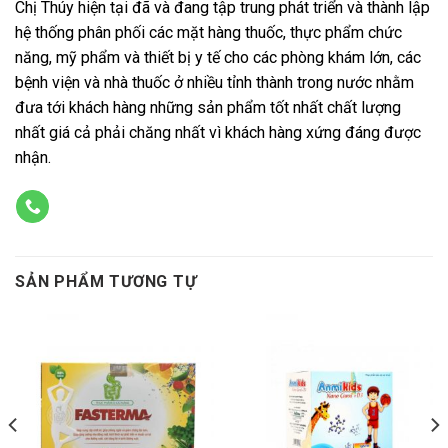
Chị Thúy hiện tại đã và đang tập trung phát triển và thành lập
hệ thống phân phối các mặt hàng thuốc, thực phẩm chức
năng, mỹ phẩm và thiết bị y tế cho các phòng khám lớn, các
bệnh viện và nhà thuốc ở nhiều tỉnh thành trong nước nhằm
đưa tới khách hàng những sản phẩm tốt nhất chất lượng
nhất giá cả phải chăng nhất vì khách hàng xứng đáng được
nhận.
SẢN PHẨM TƯƠNG TỰ