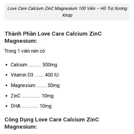
Love Care Calcium ZinC Magnesium 100 Viên – Hỗ Trợ Xương
Khớp
Thành Phần Love Care Calcium ZinC
Magnesium:
Trong 1 viên nén có:
Calcium …………. 500mg
Vitamin D3 ……… 400 IU
Magnesium ………. 50mg
ZinC ………………. 10mg
DHA …………….. 10mg
Công Dụng Love Care Calcium ZinC
Magnesium: