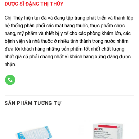
DƯỢC SĨ ĐẶNG THỊ THÚY
Chị Thúy hiện tại đã và đang tập trung phát triển và thành lập
hệ thống phân phối các mặt hàng thuốc, thực phẩm chức
năng, mỹ phẩm và thiết bị y tế cho các phòng khám lớn, các
bệnh viện và nhà thuốc ở nhiều tỉnh thành trong nước nhằm
đưa tới khách hàng những sản phẩm tốt nhất chất lượng
nhất giá cả phải chăng nhất vì khách hàng xứng đáng được
nhận.
SẢN PHẨM TƯƠNG TỰ