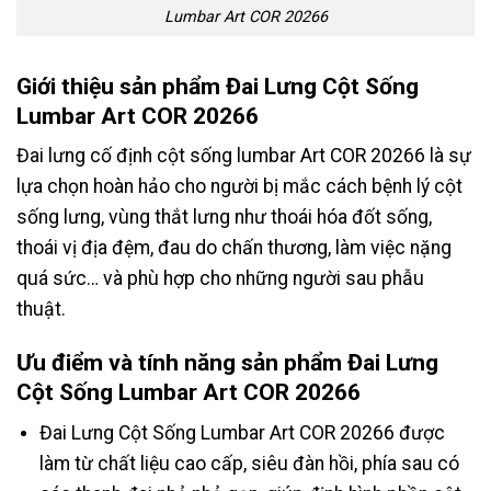
Lumbar Art COR 20266
Giới thiệu sản phẩm Đai Lưng Cột Sống
Lumbar Art COR 20266
Đai lưng cố định cột sống lumbar Art COR 20266 là sự
lựa chọn hoàn hảo cho người bị mắc cách bệnh lý cột
sống lưng, vùng thắt lưng như thoái hóa đốt sống,
thoái vị địa đệm, đau do chấn thương, làm việc nặng
quá sức… và phù hợp cho những người sau phẫu
thuật.
Ưu điểm và tính năng sản phẩm Đai Lưng
Cột Sống Lumbar Art COR 20266
Đai Lưng Cột Sống Lumbar Art COR 20266 được
làm từ chất liệu cao cấp, siêu đàn hồi, phía sau có