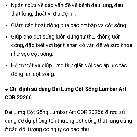
Ngăn ngừa về các vấn đề về bệnh đau lưng, đau
thắt lưng, thoát vị đĩa đệm …
Giảm các hoạt động của các cơ bắp và cột sống.
Giúp cho cột sống luôn đúng tư thế, không uốn
công, đặc biết với bệnh nhân có vấn đề về sức khỏe
như vẹo cột sống.
Hỗ trợ tốt và giúp lưng thư giãn với các áp lực tác
động lên cột sống.
# Chỉ định sử dụng Đai Lưng Cột Sống Lumbar Art
COR 20266
Đai Lưng Cột Sống Lumbar Art COR 20266 được sử
dụng để dự phòng tổn thương cột sống thắt lưng cùng
ở các đối tượng có nguy cơ cao như: