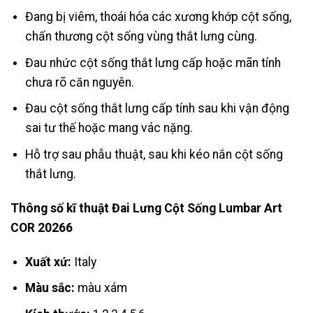
Đang bị viêm, thoái hóa các xương khớp cột sống,
chấn thương cột sống vùng thắt lưng cùng.
Đau nhức cột sống thắt lưng cấp hoặc mãn tính
chưa rõ căn nguyên.
Đau cột sống thắt lưng cấp tính sau khi vận động
sai tư thế hoặc mang vác nặng.
Hỗ trợ sau phẫu thuật, sau khi kéo nắn cột sống
thắt lưng.
Thông số kĩ thuật Đai Lưng Cột Sống Lumbar Art
COR 20266
Xuất xứ:
Italy
Màu sắc:
màu xám