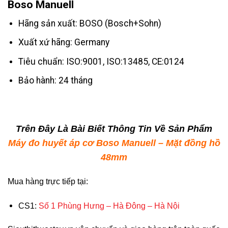
Boso Manuell
Hãng sản xuất: BOSO (Bosch+Sohn)
Xuất xứ hãng: Germany
Tiêu chuẩn: ISO:9001, ISO:13485, CE:0124
Bảo hành: 24 tháng
Trên Đây Là Bài Biết Thông Tin Về Sản Phẩm
Máy đo huyết áp cơ Boso Manuell – Mặt đồng hồ
48mm
Mua hàng trực tiếp tại:
CS1:
Số 1 Phùng Hưng – Hà Đông – Hà Nội