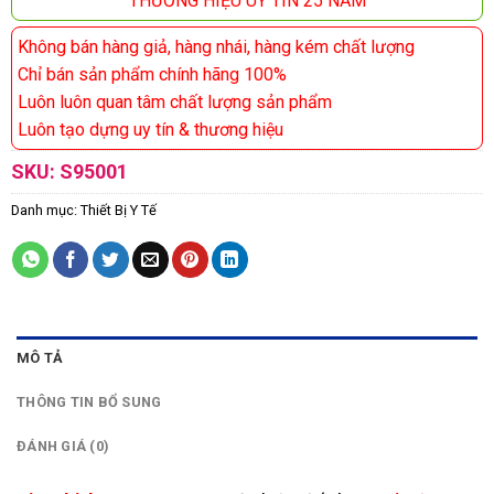
THƯƠNG HIỆU UY TÍN 25 NĂM
Không bán hàng giả, hàng nhái, hàng kém chất lượng
Chỉ bán sản phẩm chính hãng 100%
Luôn luôn quan tâm chất lượng sản phẩm
Luôn tạo dựng uy tín & thương hiệu
SKU:
S95001
Danh mục:
Thiết Bị Y Tế
MÔ TẢ
THÔNG TIN BỔ SUNG
ĐÁNH GIÁ (0)