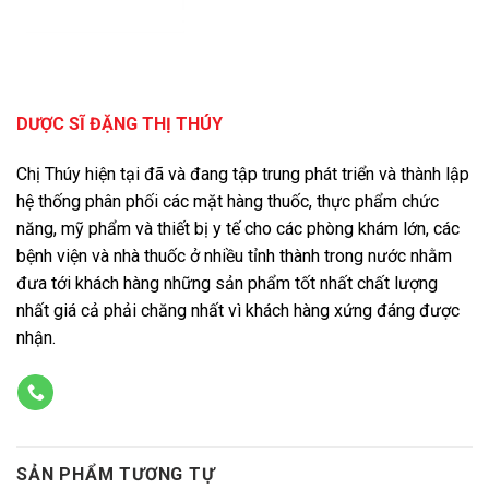
DƯỢC SĨ ĐẶNG THỊ THÚY
Chị Thúy hiện tại đã và đang tập trung phát triển và thành lập
hệ thống phân phối các mặt hàng thuốc, thực phẩm chức
năng, mỹ phẩm và thiết bị y tế cho các phòng khám lớn, các
bệnh viện và nhà thuốc ở nhiều tỉnh thành trong nước nhằm
đưa tới khách hàng những sản phẩm tốt nhất chất lượng
nhất giá cả phải chăng nhất vì khách hàng xứng đáng được
nhận.
SẢN PHẨM TƯƠNG TỰ