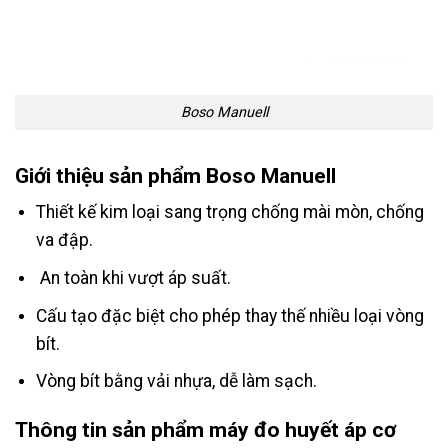
Boso Manuell
Giới thiệu sản phẩm Boso Manuell
Thiết kế kim loại sang trọng chống mài mòn, chống
va đập.
An toàn khi vượt áp suất.
Cấu tạo đặc biệt cho phép thay thế nhiều loại vòng
bít.
Vòng bít bằng vải nhựa, dễ làm sạch.
Thông tin sản phẩm máy đo huyết áp cơ