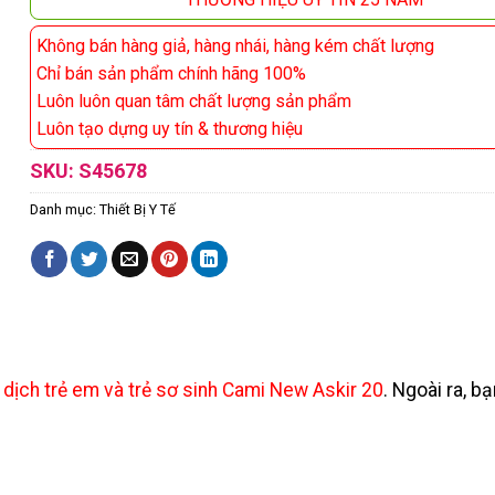
Không bán hàng giả, hàng nhái, hàng kém chất lượng
Chỉ bán sản phẩm chính hãng 100%
Luôn luôn quan tâm chất lượng sản phẩm
Luôn tạo dựng uy tín & thương hiệu
SKU:
S45678
Danh mục:
Thiết Bị Y Tế
dịch trẻ em và trẻ sơ sinh Cami New Askir 20
. Ngoài ra, 