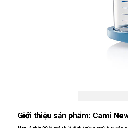
Giới thiệu sản phẩm: Cami Ne