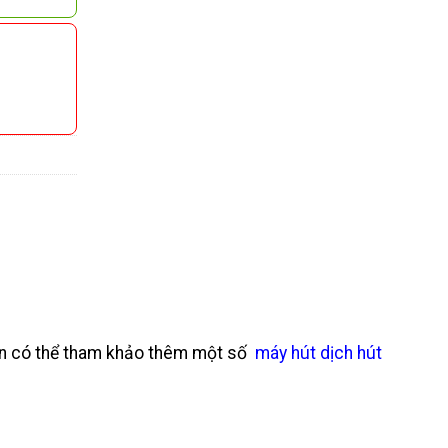
bạn có thể tham khảo thêm một số
máy hút dịch hút