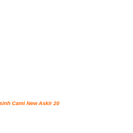
 sinh Cami New Askir 20