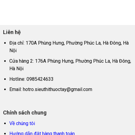
Liên hệ
Địa chỉ: 170A Phùng Hưng, Phường Phúc La, Hà Đông, Hà
Nội
Cửa hàng 2: 176A Phùng Hưng, Phường Phúc La, Hà Đông,
Hà Nội
Hotline: 0985424633
Email:
hotro.sieuthithuoctay@gmail.com
Chính sách chung
Về chúng tôi
Hướng dẫn đặt hàng thanh toán