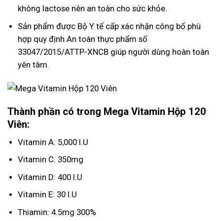
không lactose nên an toàn cho sức khỏe.
Sản phẩm được Bộ Y tế cấp xác nhận công bố phù
hợp quy định An toàn thực phẩm số
33047/2015/ATTP-XNCB​ giúp người dùng hoàn toàn
yên tâm.
Thành phần có trong
Mega Vitamin Hộp 120
Viên:
Vitamin A: 5,000 I.U
Vitamin C: 350mg
Vitamin D: 400 I.U
Vitamin E: 30 I.U
Thiamin: 4.5mg 300%