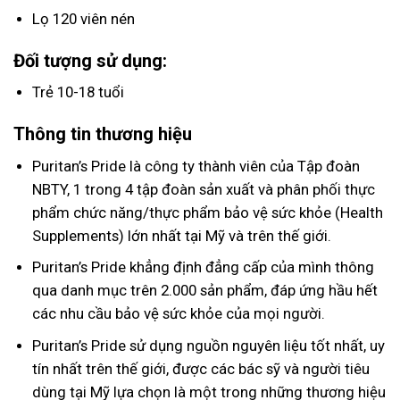
Lọ 120 viên nén
Đối tượng sử dụng:
Trẻ 10-18 tuổi
Thông tin thương hiệu
Puritan’s Pride là công ty thành viên của Tập đoàn
NBTY, 1 trong 4 tập đoàn sản xuất và phân phối thực
phẩm chức năng/thực phẩm bảo vệ sức khỏe (Health
Supplements) lớn nhất tại Mỹ và trên thế giới.
Puritan’s Pride khẳng định đẳng cấp của mình thông
qua danh mục trên 2.000 sản phẩm, đáp ứng hầu hết
các nhu cầu bảo vệ sức khỏe của mọi người.
Puritan’s Pride sử dụng nguồn nguyên liệu tốt nhất, uy
tín nhất trên thế giới, được các bác sỹ và người tiêu
dùng tại Mỹ lựa chọn là một trong những thương hiệu