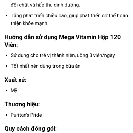
đổi chất và hấp thu dinh dưỡng.
Tăng phát triển chiều cao, giúp phát triển cơ thể hoàn
thiện khỏe mạnh.
Hướng dẫn sử dụng
Mega Vitamin Hộp 120
Viên:
Sử dụng cho trẻ vị thành niên, uống 3 viên/ngày
Tốt nhất nên dùng trong bữa ăn
Xuất xứ:
Mỹ
Thương hiệu:
Puritan’s Pride
Quy cách đóng gói: