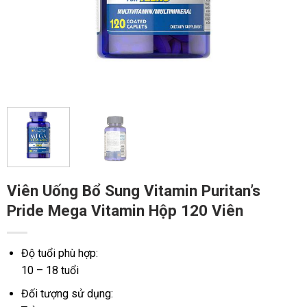
Viên Uống Bổ Sung Vitamin Puritan’s
Pride Mega Vitamin Hộp 120 Viên
Độ tuổi phù hợp:
10 – 18 tuổi
Đối tượng sử dụng: