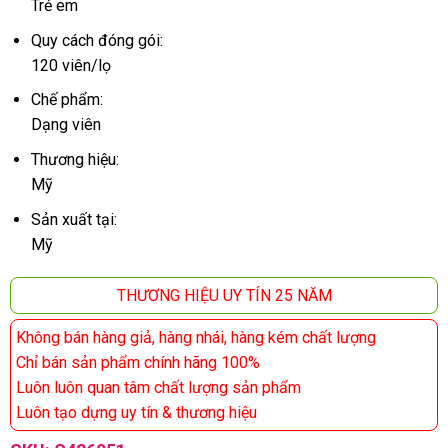
Trẻ em
Quy cách đóng gói:
120 viên/lọ
Chế phẩm:
Dạng viên
Thương hiệu:
Mỹ
Sản xuất tại:
Mỹ
THƯƠNG HIỆU UY TÍN 25 NĂM
Không bán hàng giả, hàng nhái, hàng kém chất lượng
Chỉ bán sản phẩm chính hãng 100%
Luôn luôn quan tâm chất lượng sản phẩm
Luôn tạo dựng uy tín & thương hiệu