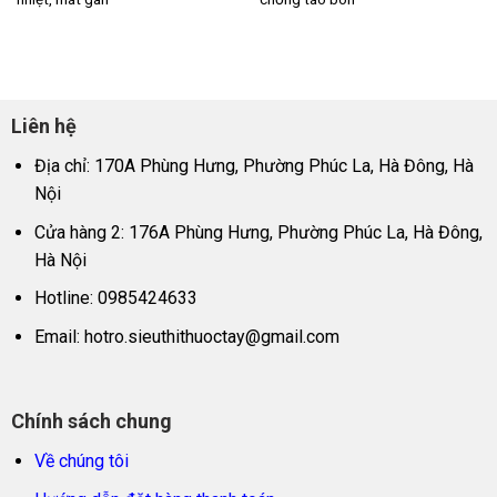
Liên hệ
Địa chỉ: 170A Phùng Hưng, Phường Phúc La, Hà Đông, Hà
Nội
Cửa hàng 2: 176A Phùng Hưng, Phường Phúc La, Hà Đông,
Hà Nội
Hotline: 0985424633
Email:
hotro.sieuthithuoctay@gmail.com
Chính sách chung
Về chúng tôi