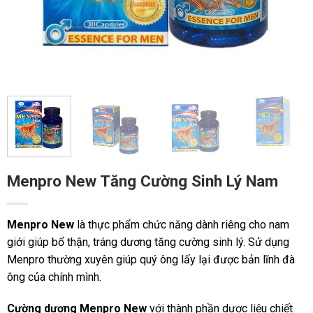
Menpro New Tăng Cường Sinh Lý Nam
Menpro New
là thực phẩm chức năng dành riêng cho nam
giới giúp bổ thận, tráng dương tăng cường sinh lý. Sử dụng
Menpro thường xuyên giúp quý ông lấy lại được bản lĩnh đà
ông của chính mình.
Cường dương Menpro New
với thành phần dược liệu chiết