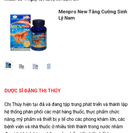
Menpro New Tăng Cường Sinh
Lý Nam
DƯỢC SĨ ĐẶNG THỊ THÚY
Chị Thúy hiện tại đã và đang tập trung phát triển và thành lập
hệ thống phân phối các mặt hàng thuốc, thực phẩm chức
năng, mỹ phẩm và thiết bị y tế cho các phòng khám lớn, các
bệnh viện và nhà thuốc ở nhiều tỉnh thành trong nước nhằm