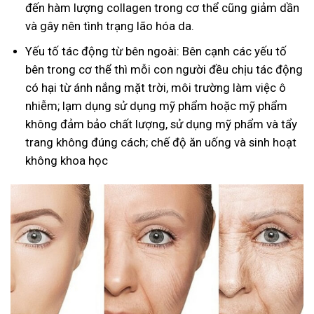
đến hàm lượng collagen trong cơ thể cũng giảm dần
và gây nên tình trạng lão hóa da.
Yếu tố tác động từ bên ngoài: Bên cạnh các yếu tố
bên trong cơ thể thì mỗi con người đều chịu tác động
có hại từ ánh nắng mặt trời, môi trường làm việc ô
nhiễm; lạm dụng sử dụng mỹ phẩm hoặc mỹ phẩm
không đảm bảo chất lượng, sử dụng mỹ phẩm và tẩy
trang không đúng cách; chế độ ăn uống và sinh hoạt
không khoa học