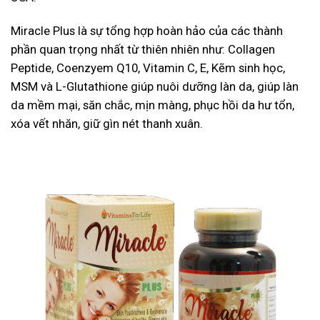
Miracle Plus là sự tổng hợp hoàn hảo của các thành
phần quan trọng nhất từ thiên nhiên như: Collagen
Peptide, Coenzyem Q10, Vitamin C, E, Kẽm sinh học,
MSM và L-Glutathione giúp nuôi dưỡng làn da, giúp làn
da mềm mại, săn chắc, mịn màng, phục hồi da hư tổn,
xóa vết nhăn, giữ gìn nét thanh xuân.