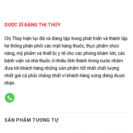
DƯỢC SĨ ĐẶNG THỊ THÚY
Chị Thúy hiện tại đã và đang tập trung phát triển và thành lập
hệ thống phân phối các mặt hàng thuốc, thực phẩm chức
năng, mỹ phẩm và thiết bị y tế cho các phòng khám lớn, các
bệnh viện và nhà thuốc ở nhiều tỉnh thành trong nước nhằm
đưa tới khách hàng những sản phẩm tốt nhất chất lượng
nhất giá cả phải chăng nhất vì khách hàng xứng đáng được
nhận.
SẢN PHẨM TƯƠNG TỰ