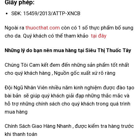
Giấy phép:
SĐK: 15459/2013/ATTP-XNCB
Ngoài ra
thuocthat.com
còn có 1 số thực phẩm bố sung
cho da. Quý khách có thể tham khảo
tại đây
Những lý do bạn nên mua hàng tại Siêu Thị Thuốc Tây
Chúng Tôi Cam kết đem đến những sản phẩm tốt nhất
cho quý khách hàng , Nguồn gốc xuất xứ rõ ràng
Đội Ngũ Nhân Viên nhiều năm kinh nghiệm được đào tạo
bài bản sẽ giúp quý khách giải đạp những thắc mắc và
hỗ trợ những chính sách cho quý khách trong quá trình
mua hàng
Chính Sách Giao Hàng Nhanh , được kiểm tra hàng trước
khi thanh toán