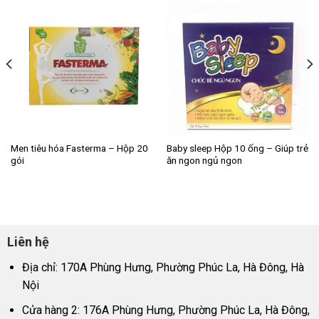
Men tiêu hóa Fasterma – Hộp 20
Baby sleep Hộp 10 ống – Giúp trẻ
gói
ăn ngon ngủ ngon
Liên hệ
Địa chỉ: 170A Phùng Hưng, Phường Phúc La, Hà Đông, Hà
Nội
Cửa hàng 2: 176A Phùng Hưng, Phường Phúc La, Hà Đông,