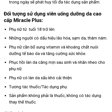
trong ngày sẽ phát huy tối đa tác dụng sản phẩm.
Đối tượng sử dụng viên uống dưỡng da cao
cấp Miracle Plus:
Phụ nữ từ tuổi 18 trở lên
Những người có dấu hiệu lão hóa, sạm da, thâm nám.
Phụ nữ cần bổ sung vitamin và khoáng chất nuôi
dưỡng tế bào da và tăng cường sức khỏe.
Phục hồi làn da căng mịn sau sinh và nhăn nheo cho
phụ nữ.
Phụ nữ có làn da xấu khó cải thiện
Tương tác thuốc/Tác dụng phụ:
Sản phẩm không phải là thuốc, không có tác dụng
thay thế thuốc.