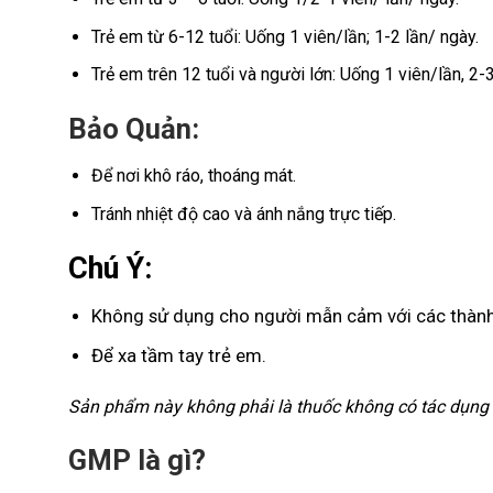
Trẻ em từ 6-12 tuổi: Uống 1 viên/lần; 1-2 lần/ ngày.
Trẻ em trên 12 tuổi và người lớn: Uống 1 viên/lần, 2-3
Bảo Quản:
Để nơi khô ráo, thoáng mát.
Tránh nhiệt độ cao và ánh nắng trực tiếp.
Chú Ý:
Không sử dụng cho người mẫn cảm với các thàn
Để xa tầm tay trẻ em.
Sản phẩm này không phải là thuốc không có tác dụng
GMP là gì
?