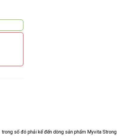
1 trong số đó phải kể đến dòng sản phẩm Myvita Strong