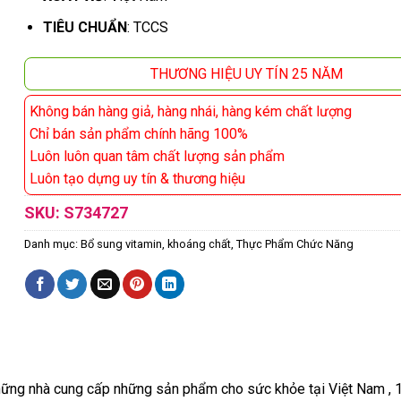
TIÊU CHUẨN
: TCCS
THƯƠNG HIỆU UY TÍN 25 NĂM
Không bán hàng giả, hàng nhái, hàng kém chất lượng
Chỉ bán sản phẩm chính hãng 100%
Luôn luôn quan tâm chất lượng sản phẩm
Luôn tạo dựng uy tín & thương hiệu
SKU:
S734727
Danh mục:
Bổ sung vitamin, khoáng chất
,
Thực Phẩm Chức Năng
những nhà cung cấp những sản phẩm cho sức khỏe tại Việt Nam , 