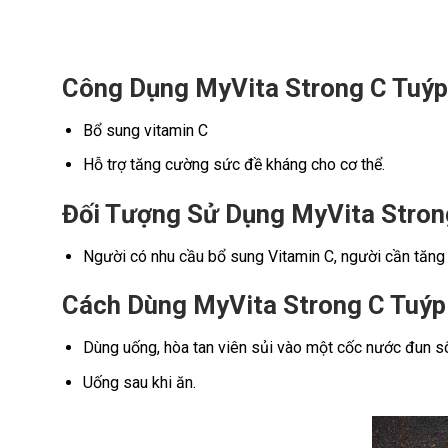
Công Dụng MyVita Strong C Tuýp
Bổ sung vitamin C
Hỗ trợ tăng cường sức đề kháng cho cơ thể.
Đối Tượng Sử Dụng MyVita Stron
Người có nhu cầu bổ sung Vitamin C, người cần tăng
Cách Dùng MyVita Strong C Tuýp
Dùng uống, hòa tan viên sủi vào một cốc nước đun sô
Uống sau khi ăn.