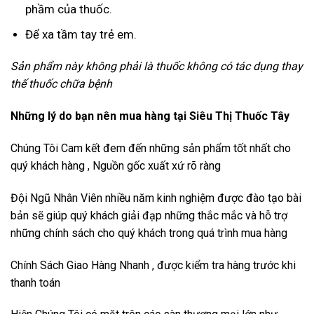
phầm của thuốc.
Để xa tầm tay trẻ em.
Sản phẩm này không phải là thuốc không có tác dụng thay
thế thuốc chữa bệnh
Những lý do bạn nên mua hàng tại Siêu Thị Thuốc Tây
Chúng Tôi Cam kết đem đến những sản phẩm tốt nhất cho
quý khách hàng , Nguồn gốc xuất xứ rõ ràng
Đội Ngũ Nhân Viên nhiều năm kinh nghiệm được đào tạo bài
bản sẽ giúp quý khách giải đạp những thắc mắc và hỗ trợ
những chính sách cho quý khách trong quá trình mua hàng
Chính Sách Giao Hàng Nhanh , được kiểm tra hàng trước khi
thanh toán