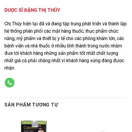
DƯỢC SĨ ĐẶNG THỊ THÚY
Chị Thúy hiện tại đã và đang tập trung phát triển và thành lập
hệ thống phân phối các mặt hàng thuốc, thực phẩm chức
năng, mỹ phẩm và thiết bị y tế cho các phòng khám lớn, các
bệnh viện và nhà thuốc ở nhiều tỉnh thành trong nước nhằm
đưa tới khách hàng những sản phẩm tốt nhất chất lượng
nhất giá cả phải chăng nhất vì khách hàng xứng đáng được
nhận.
SẢN PHẨM TƯƠNG TỰ