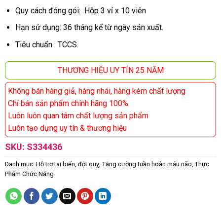
Quy cách đóng gói: Hộp 3 vỉ x 10 viên
Hạn sử dụng: 36 tháng kể từ ngày sản xuất.
Tiêu chuẩn : TCCS.
THƯƠNG HIỆU UY TÍN 25 NĂM
Không bán hàng giả, hàng nhái, hàng kém chất lượng
Chỉ bán sản phẩm chính hãng 100%
Luôn luôn quan tâm chất lượng sản phẩm
Luôn tạo dựng uy tín & thương hiệu
SKU:
S334436
Danh mục:
Hỗ trợ tai biến, đột quỵ
,
Tăng cường tuần hoàn máu não
,
Thực
Phẩm Chức Năng