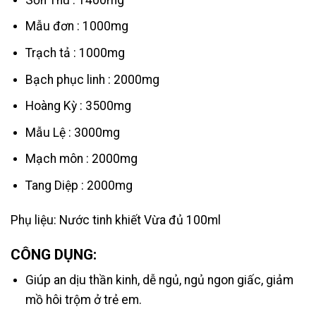
Mẫu đơn : 1000mg
Trạch tả : 1000mg
Bạch phục linh : 2000mg
Hoàng Kỳ : 3500mg
Mẫu Lệ : 3000mg
Mạch môn : 2000mg
Tang Diệp : 2000mg
Phụ liệu: Nước tinh khiết Vừa đủ 100ml
CÔNG DỤNG:
Giúp an dịu thần kinh, dễ ngủ, ngủ ngon giấc, giảm
mồ hôi trộm ở trẻ em.