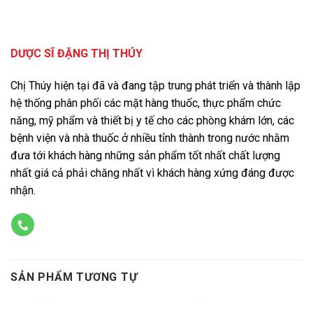
DƯỢC SĨ ĐẶNG THỊ THÚY
Chị Thúy hiện tại đã và đang tập trung phát triển và thành lập
hệ thống phân phối các mặt hàng thuốc, thực phẩm chức
năng, mỹ phẩm và thiết bị y tế cho các phòng khám lớn, các
bệnh viện và nhà thuốc ở nhiều tỉnh thành trong nước nhằm
đưa tới khách hàng những sản phẩm tốt nhất chất lượng
nhất giá cả phải chăng nhất vì khách hàng xứng đáng được
nhận.
SẢN PHẨM TƯƠNG TỰ