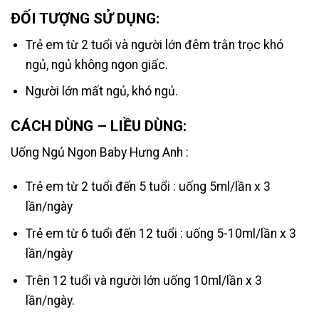
ĐỐI TƯỢNG SỬ DỤNG:
Trẻ em từ 2 tuổi và người lớn đêm trằn trọc khó
ngủ, ngủ không ngon giấc.
Người lớn mất ngủ, khó ngủ.
CÁCH DÙNG – LIỀU DÙNG:
Uống Ngủ Ngon Baby Hưng Anh :
Trẻ em từ 2 tuổi đến 5 tuổi : uống 5ml/lần x 3
lần/ngày
Trẻ em từ 6 tuổi đến 12 tuổi : uống 5-10ml/lần x 3
lần/ngày
Trên 12 tuổi và người lớn uống 10ml/lần x 3
lần/ngày.