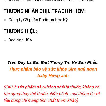
THƯƠNG NHÂN CHỊU TRÁCH NHIỆM:
Công ty Cổ phần Dadison Hoa Kỳ
THƯƠNG HIỆU:
Dadison USA
Trên Đây Là Bài Biết Thông Tin Về Sản Phẩm
Thực phẩm bảo vệ sức khỏe Siro ngủ ngon
baby Hưng anh
(Chú ý: sản phẩm này không phải là thuốc, không có
tác dụng thay thế thuốc chữa bệnh. mọi thông tin về
liều dùng chỉ mang tính chất tham khảo)