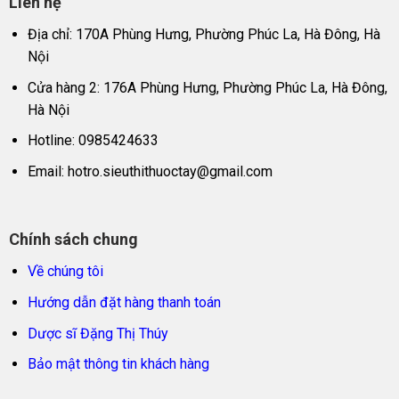
Liên hệ
Địa chỉ: 170A Phùng Hưng, Phường Phúc La, Hà Đông, Hà
Nội
Cửa hàng 2: 176A Phùng Hưng, Phường Phúc La, Hà Đông,
Hà Nội
Hotline: 0985424633
Email:
hotro.sieuthithuoctay@gmail.com
Chính sách chung
Về chúng tôi
Hướng dẫn đặt hàng thanh toán
Dược sĩ Đặng Thị Thúy
Bảo mật thông tin khách hàng