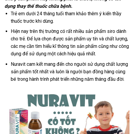
dụng thay thế thuốc chữa bệnh.
Trẻ em dưới 24 tháng tuổi tham khảo thêm ý kiến thầy
thuốc trước khi dùng.
Hiện nay trên thị trường có rất nhiều sản phẩm siro dành
cho trẻ. Để lựa chọn được sản phẩm uy tín và chất lượng,
các mẹ cần tìm hiểu kĩ thông tin sản phẩm cũng như công
dụng để sử dụng một cách hiệu quả nhất.
Nuravit cam kết mang đến cho người sử dụng chất lượng
sản phẩm tốt nhất và luôn là người bạn đồng hàng cùng
bé trong hành trình phát triển những năm tháng đầu đời.