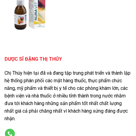
DƯỢC SĨ ĐẶNG THỊ THÚY
Chị Thúy hiện tại đã và đang tập trung phát triển và thành lập
hệ thống phân phối các mặt hàng thuốc, thực phẩm chức
năng, mỹ phẩm và thiết bị y tế cho các phòng khám lớn, các
bệnh viện và nhà thuốc ở nhiều tỉnh thành trong nước nhằm
đưa tới khách hàng những sản phẩm tốt nhất chất lượng
nhất giá cả phải chăng nhất vì khách hàng xứng đáng được
nhận.