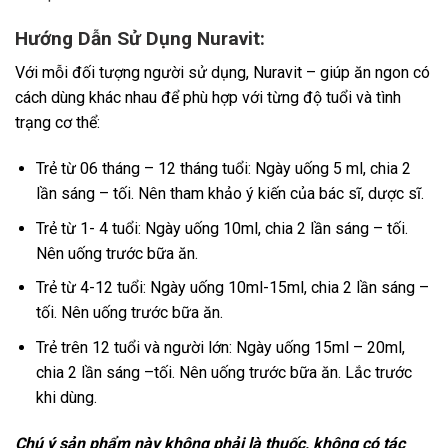
Hướng Dẫn Sử Dụng Nuravit:
Với mỗi đối tượng người sử dụng, Nuravit – giúp ăn ngon có
cách dùng khác nhau để phù hợp với từng độ tuổi và tình
trạng cơ thể:
Trẻ từ 06 tháng – 12 tháng tuổi: Ngày uống 5 ml, chia 2
lần sáng – tối. Nên tham khảo ý kiến của bác sĩ, dược sĩ.
Trẻ từ 1- 4 tuổi: Ngày uống 10ml, chia 2 lần sáng – tối.
Nên uống trước bữa ăn.
Trẻ từ 4-12 tuổi: Ngày uống 10ml-15ml, chia 2 lần sáng –
tối. Nên uống trước bữa ăn.
Trẻ trên 12 tuổi và người lớn: Ngày uống 15ml – 20ml,
chia 2 lần sáng –tối. Nên uống trước bữa ăn. Lắc trước
khi dùng.
Chú ý sản phẩm này không phải là thuốc, không có tác