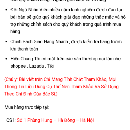
Đội Ngũ Nhân Viên nhiều năm kinh nghiệm được đào tạo
bài bản sẽ giúp quý khách giải đạp những thắc mắc và hỗ
trợ những chính sách cho quý khách trong quá trình mua
hàng
Chính Sách Giao Hàng Nhanh , được kiểm tra hàng trước
khi thanh toán
Hiện Chúng Tôi có mặt trên các sàn thương mại lớn như
shopee , Lazada , Tiki
(Chú ý: Bài viết trên Chỉ Mang Tính Chất Tham Khảo, Mọi
Thông Tin Liều Dùng Cụ Thể Nên Tham Khảo Và Sử Dụng
Theo Chỉ Định Của Bác Sĩ.)
Mua hàng trực tiếp tại:
· CS1:
Số 1 Phùng Hưng – Hà Đông – Hà Nội