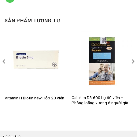
SẢN PHẨM TƯƠNG TỰ
Calcium D3 600 Lọ 60 viên –
Vitamin H Biotin new Hộp 20 viên
Phòng loãng xương ở người già