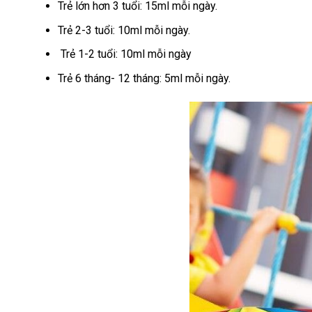
Trẻ lớn hơn 3 tuổi: 15ml mỗi ngày.
Trẻ 2-3 tuổi: 10ml mỗi ngày.
Trẻ 1-2 tuổi: 10ml mỗi ngày
Trẻ 6 tháng- 12 tháng: 5ml mỗi ngày.