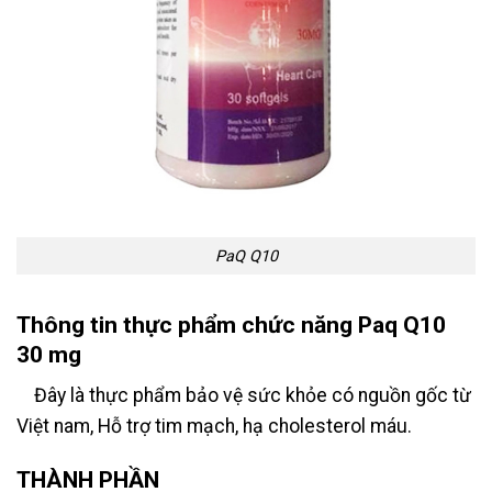
PaQ Q10
Thông tin thực phẩm chức năng Paq Q10
30 mg
Đây là thực phẩm bảo vệ sức khỏe có nguồn gốc từ
Việt nam, Hỗ trợ tim mạch, hạ cholesterol máu.
THÀNH PHẦN