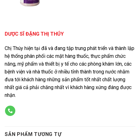
DƯỢC SĨ ĐẶNG THỊ THÚY
Chị Thúy hiện tại đã và đang tập trung phát triển và thành lập
hệ thống phân phối các mặt hàng thuốc, thực phẩm chức
năng, mỹ phẩm và thiết bị y tế cho các phòng khám lớn, các
bệnh viện và nhà thuốc ở nhiều tỉnh thành trong nước nhằm
đưa tới khách hàng những sản phẩm tốt nhất chất lượng
nhất giá cả phải chăng nhất vì khách hàng xứng đáng được
nhận.
SẢN PHẨM TƯƠNG TỰ