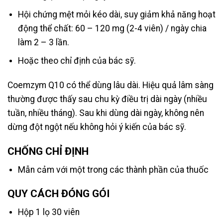
Hội chứng mệt mỏi kéo dài, suy giảm khả năng hoạt
động thể chất: 60 – 120 mg (2-4 viên) / ngày chia
làm 2 – 3 lần.
Hoặc theo chỉ định của bác sỹ.
Coemzym Q10 có thể dùng lâu dài. Hiệu quả lâm sàng
thường được thấy sau chu kỳ điều trị dài ngày (nhiều
tuần, nhiều tháng). Sau khi dùng dài ngày, không nên
dừng đột ngột nếu không hỏi ý kiến của bác sỹ.
CHỐNG CHỈ ĐỊNH
Mẫn cảm với một trong các thành phần của thuốc
QUY CÁCH ĐÓNG GÓI
Hộp 1 lọ 30 viên