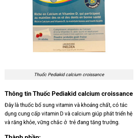
Thuốc Pediakid calcium croissance
Thông tin Thuốc Pediakid calcium croissance
Đây là thuốc bổ sung vitamin và khoáng chất, có tác
dụng cung cấp vitamin D và calcium giúp phát triển hệ
và răng khỏe, vững chắc ở trẻ đang tăng trưởng.
Th
ành phần: