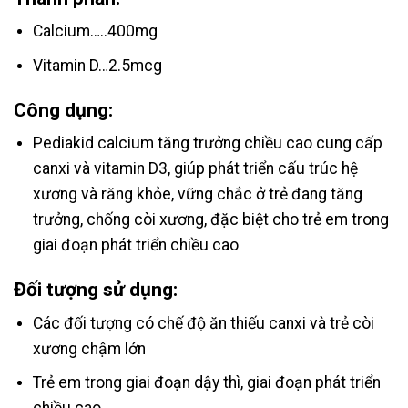
Calcium…..400mg
Vitamin D…2.5mcg
Công dụng:
Pediakid calcium tăng trưởng chiều cao cung cấp
canxi và vitamin D3, giúp phát triển cấu trúc hệ
xương và răng khỏe, vững chắc ở trẻ đang tăng
trưởng, chống còi xương, đặc biệt cho trẻ em trong
giai đoạn phát triển chiều cao
Đối tượng sử dụng:
Các đối tượng có chế độ ăn thiếu canxi và trẻ còi
xương chậm lớn
Trẻ em trong giai đoạn dậy thì, giai đoạn phát triển