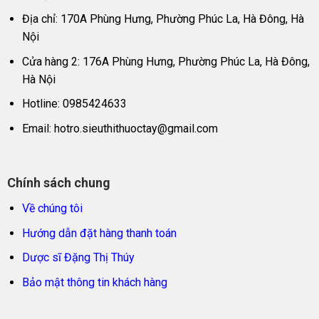
Địa chỉ: 170A Phùng Hưng, Phường Phúc La, Hà Đông, Hà
Nội
Cửa hàng 2: 176A Phùng Hưng, Phường Phúc La, Hà Đông,
Hà Nội
Hotline: 0985424633
Email:
hotro.sieuthithuoctay@gmail.com
Chính sách chung
Về chúng tôi
Hướng dẫn đặt hàng thanh toán
Dược sĩ Đặng Thị Thúy
Bảo mật thông tin khách hàng