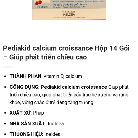
Pediakid calcium croissance Hộp 14 Gói
– Giúp phát triển chiều cao
THÀNH PHẦN:
vitamin D, calcium
CÔNG DỤNG: Pediakid calcium croissance
Giúp phát
triển chiều cao, giúp phát triển cấu trúc hệ xương và răng
khỏe, vững chắc ở trẻ đang tăng trưởng
XUẤT XỨ:
Pháp
NHÀ SẢN XUẤT:
Ineldea
THƯƠNG HIỆU:
Ineldea