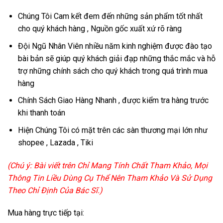
Chúng Tôi Cam kết đem đến những sản phẩm tốt nhất
cho quý khách hàng , Nguồn gốc xuất xứ rõ ràng
Đội Ngũ Nhân Viên nhiều năm kinh nghiệm được đào tạo
bài bản sẽ giúp quý khách giải đạp những thắc mắc và hỗ
trợ những chính sách cho quý khách trong quá trình mua
hàng
Chính Sách Giao Hàng Nhanh , được kiểm tra hàng trước
khi thanh toán
Hiện Chúng Tôi có mặt trên các sàn thương mại lớn như
shopee , Lazada , Tiki
(Chú ý: Bài viết trên Chỉ Mang Tính Chất Tham Khảo, Mọi
Thông Tin Liều Dùng Cụ Thể Nên Tham Khảo Và Sử Dụng
Theo Chỉ Định Của Bác Sĩ.)
Mua hàng trực tiếp tại: