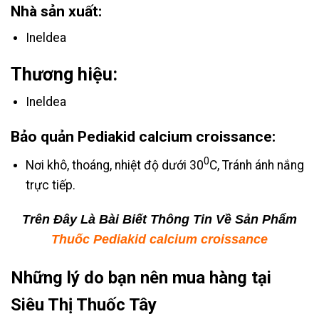
Nhà sản xuất:
Ineldea
Thương hiệu:
Ineldea
Bảo quản Pediakid calcium croissance:
0
Nơi khô, thoáng, nhiệt độ dưới 30
C, Tránh ánh nắng
trực tiếp.
Trên Đây Là Bài Biết Thông Tin Về Sản Phẩm
Thuốc Pediakid calcium croissance
Những lý do bạn nên mua hàng tại
Siêu Thị Thuốc Tây