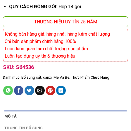
QUY CÁCH ĐÓNG GÓI:
Hộp 14 gói
THƯƠNG HIỆU UY TÍN 25 NĂM
Không bán hàng giả, hàng nhái, hàng kém chất lượng
Chỉ bán sản phẩm chính hãng 100%
Luôn luôn quan tâm chất lượng sản phẩm
Luôn tạo dựng uy tín & thương hiệu
SKU:
S64536
Danh mục:
Bổ sung sắt, canxi
,
Mẹ Và Bé
,
Thực Phẩm Chức Năng
MÔ TẢ
THÔNG TIN BỔ SUNG