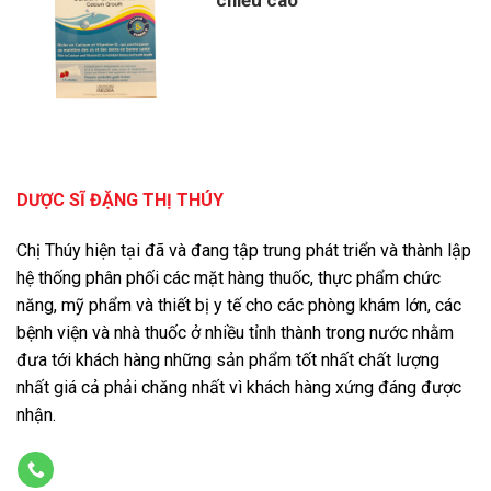
chiều cao
DƯỢC SĨ ĐẶNG THỊ THÚY
Chị Thúy hiện tại đã và đang tập trung phát triển và thành lập
hệ thống phân phối các mặt hàng thuốc, thực phẩm chức
năng, mỹ phẩm và thiết bị y tế cho các phòng khám lớn, các
bệnh viện và nhà thuốc ở nhiều tỉnh thành trong nước nhằm
đưa tới khách hàng những sản phẩm tốt nhất chất lượng
nhất giá cả phải chăng nhất vì khách hàng xứng đáng được
nhận.