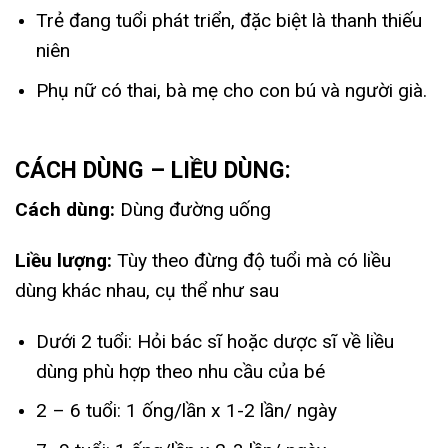
Trẻ đang tuổi phát triển, đặc biệt là thanh thiếu
niên
Phụ nữ có thai, bà mẹ cho con bú và người già.
CÁCH DÙNG – LIỀU DÙNG:
Cách dùng:
Dùng đường uống
Liều lượng:
Tùy theo đừng độ tuổi mà có liều
dùng khác nhau, cụ thể như sau
Dưới 2 tuổi: Hỏi bác sĩ hoặc dược sĩ về liều
dùng phù hợp theo nhu cầu của bé
2 – 6 tuổi: 1 ống/lần x 1-2 lần/ ngày