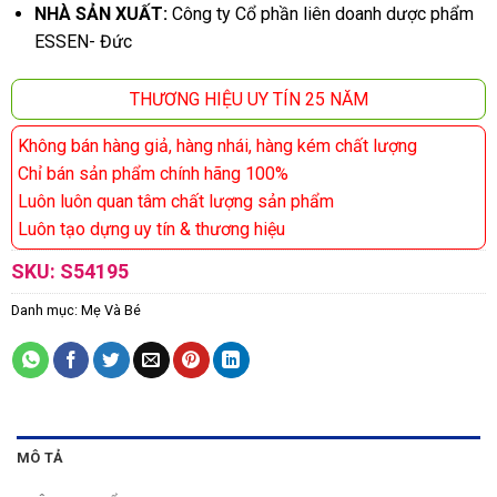
NHÀ SẢN XUẤT:
Công ty Cổ phần liên doanh dược phẩm
ESSEN- Đức
THƯƠNG HIỆU UY TÍN 25 NĂM
Không bán hàng giả, hàng nhái, hàng kém chất lượng
Chỉ bán sản phẩm chính hãng 100%
Luôn luôn quan tâm chất lượng sản phẩm
Luôn tạo dựng uy tín & thương hiệu
SKU:
S54195
Danh mục:
Mẹ Và Bé
MÔ TẢ