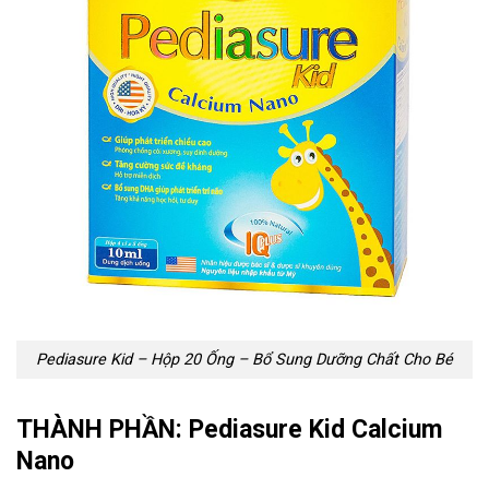
Pediasure Kid – Hộp 20 Ống – Bổ Sung Dưỡng Chất Cho Bé
THÀNH PHẦN: Pediasure Kid Calcium
Nano