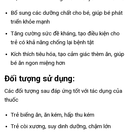
Bổ sung các dưỡng chất cho bé, giúp bé phát
triển khỏe mạnh
Tăng cường sức đề kháng, tạo điều kiện cho
trẻ có khả năng chống lại bệnh tật
Kích thích tiêu hóa, tạo cảm giác thèm ăn, giúp
bé ăn ngon miệng hơn
Đối tượng sử dụng:
Các đối tượng sau đáp ứng tốt với tác dụng của
thuốc
Trẻ biếng ăn, ăn kém, hấp thu kém
Trẻ còi xương, suy dinh dưỡng, chậm lớn