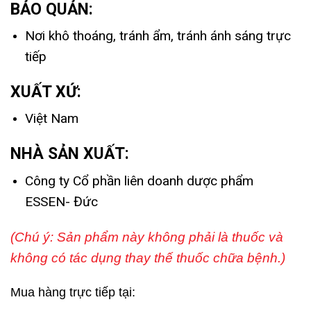
BẢO QUẢN:
Nơi khô thoáng, tránh ẩm, tránh ánh sáng trực
tiếp
XUẤT XỨ:
Việt Nam
NHÀ SẢN XUẤT:
Công ty Cổ phần liên doanh dược phẩm
ESSEN- Đức
(Chú ý: Sản phẩm này không phải là thuốc và
không có tác dụng thay thế thuốc chữa bệnh.)
Mua hàng trực tiếp tại: