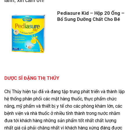
lành, xin cảm ơn!
Pediasure Kid – Hộp 20 Ống –
Bổ Sung Dưỡng Chất Cho Bé
DƯỢC SĨ ĐẶNG THỊ THÚY
Chị Thúy hiện tại đã và đang tập trung phát triển và thành lập
hệ thống phân phối các mặt hàng thuốc, thực phẩm chức
năng, mỹ phẩm và thiết bị y tế cho các phòng khám lớn, các
bệnh viện và nhà thuốc ở nhiều tỉnh thành trong nước nhằm
đưa tới khách hàng những sản phẩm tốt nhất chất lượng
nhất giá cả phải chăng nhất vì khách hàng xứng đáng được