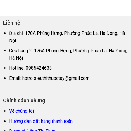
Liên hệ
Địa chỉ: 170A Phùng Hưng, Phường Phúc La, Hà Đông, Hà
Nội
Cửa hàng 2: 176A Phùng Hưng, Phường Phúc La, Hà Đông,
Hà Nội
Hotline: 0985424633
Email:
hotro.sieuthithuoctay@gmail.com
Chính sách chung
Về chúng tôi
Hướng dẫn đặt hàng thanh toán