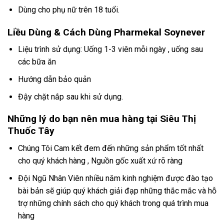
Dùng cho phụ nữ trên 18 tuổi.
Liều Dùng & Cách Dùng Pharmekal Soynever
Liệu trình sử dụng: Uống 1-3 viên mỗi ngày , uống sau
các bữa ăn
Hướng dẫn bảo quản
Đậy chặt nắp sau khi sử dụng.
Những lý do bạn nên mua hàng tại Siêu Thị
Thuốc Tây
Chúng Tôi Cam kết đem đến những sản phẩm tốt nhất
cho quý khách hàng , Nguồn gốc xuất xứ rõ ràng
Đội Ngũ Nhân Viên nhiều năm kinh nghiệm được đào tạo
bài bản sẽ giúp quý khách giải đạp những thắc mắc và hỗ
trợ những chính sách cho quý khách trong quá trình mua
hàng