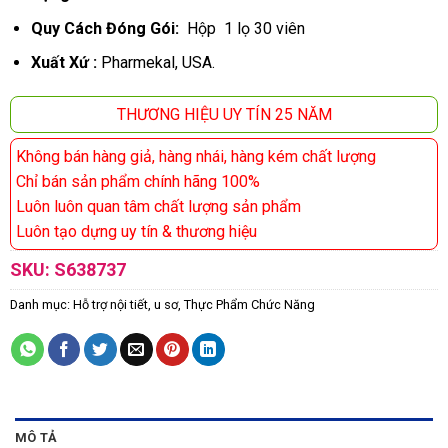
Quy Cách Đóng Gói:
Hộp 1 lọ 30 viên
Xuất Xứ :
Pharmekal, USA.
THƯƠNG HIỆU UY TÍN 25 NĂM
Không bán hàng giả, hàng nhái, hàng kém chất lượng
Chỉ bán sản phẩm chính hãng 100%
Luôn luôn quan tâm chất lượng sản phẩm
Luôn tạo dựng uy tín & thương hiệu
SKU:
S638737
Danh mục:
Hỗ trợ nội tiết, u sơ
,
Thực Phẩm Chức Năng
MÔ TẢ