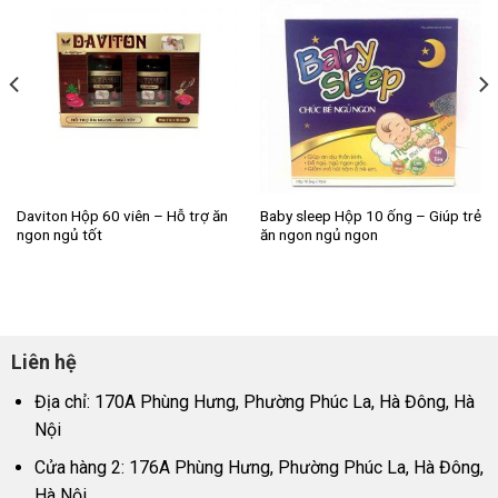
Daviton Hộp 60 viên – Hỗ trợ ăn
Baby sleep Hộp 10 ống – Giúp trẻ
ngon ngủ tốt
ăn ngon ngủ ngon
Liên hệ
Địa chỉ: 170A Phùng Hưng, Phường Phúc La, Hà Đông, Hà
Nội
Cửa hàng 2: 176A Phùng Hưng, Phường Phúc La, Hà Đông,
Hà Nội