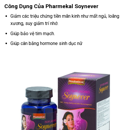
Công Dụng Của Pharmekal Soynever
Giảm các triệu chứng tiền mãn kinh như mất ngủ, loãng
xương, suy giảm trí nhớ.
Giúp bảo vệ tim mạch.
Giúp cân bằng hormone sinh dục nữ