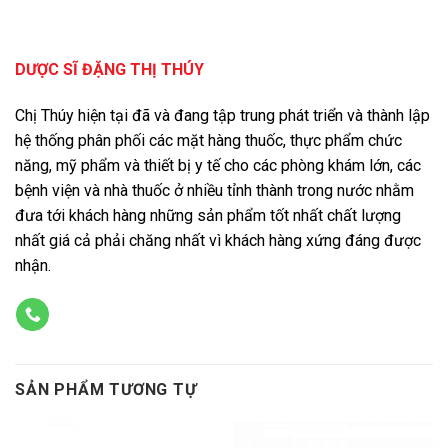
DƯỢC SĨ ĐẶNG THỊ THÚY
Chị Thúy hiện tại đã và đang tập trung phát triển và thành lập
hệ thống phân phối các mặt hàng thuốc, thực phẩm chức
năng, mỹ phẩm và thiết bị y tế cho các phòng khám lớn, các
bệnh viện và nhà thuốc ở nhiều tỉnh thành trong nước nhằm
đưa tới khách hàng những sản phẩm tốt nhất chất lượng
nhất giá cả phải chăng nhất vì khách hàng xứng đáng được
nhận.
SẢN PHẨM TƯƠNG TỰ