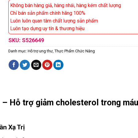
Không bán hàng giả, hàng nhái, hàng kém chất lượng
Chỉ bán sản phẩm chính hãng 100%
Luôn luôn quan tâm chất lượng sản phẩm
Luôn tạo dựng uy tín & thương hiệu
SKU:
S526649
Danh mục:
Hỗ trợ ung thư
,
Thực Phẩm Chức Năng
 – Hỗ trợ giảm cholesterol trong má
ần Xạ Trị