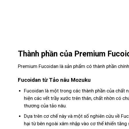
Thành phần của Premium Fucoi
Premium Fucoidan là sản phẩm có thành phần chính 
Fucoidan từ Tảo nâu Mozuku
Fucoidan là một trong các thành phần của chất n
hiện các vết trầy xước trên thân, chất nhờn có c
thương của tảo nâu.
Dựa trên cơ chế này và một số nghiên cứu về Fuc
hại từ bên ngoài xâm nhập vào cơ thể khiến tăng s