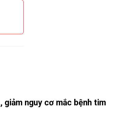
u, giảm nguy cơ mắc bệnh tim