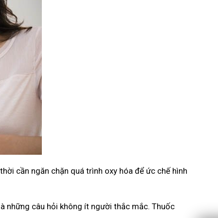
ng thời cần ngăn chặn quá trình oxy hóa để ức chế hình
à những câu hỏi không ít người thắc mắc. Thuốc