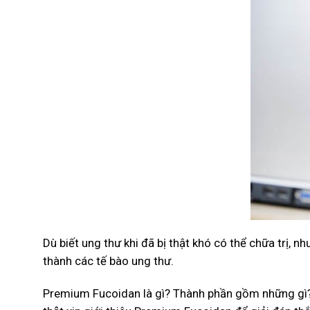
Dù biết ung thư khi đã bị thật khó có thể chữa trị, n
thành các tế bào ung thư.
Premium Fucoidan là gì? Thành phần gồm những gì? 