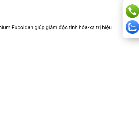
ium Fucoidan giúp giảm độc tính hóa-xạ trị hiệu