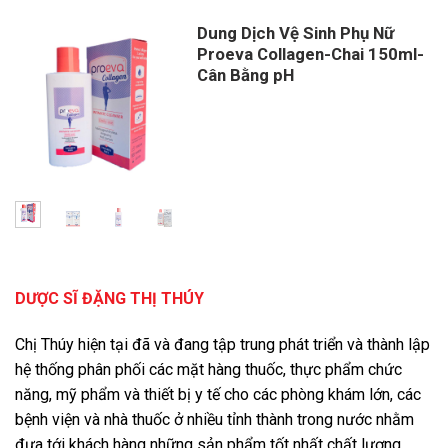
Dung Dịch Vệ Sinh Phụ Nữ
Proeva Collagen-Chai 150ml-
Cân Bằng pH
DƯỢC SĨ ĐẶNG THỊ THÚY
Chị Thúy hiện tại đã và đang tập trung phát triển và thành lập
hệ thống phân phối các mặt hàng thuốc, thực phẩm chức
năng, mỹ phẩm và thiết bị y tế cho các phòng khám lớn, các
bệnh viện và nhà thuốc ở nhiều tỉnh thành trong nước nhằm
đưa tới khách hàng những sản phẩm tốt nhất chất lượng