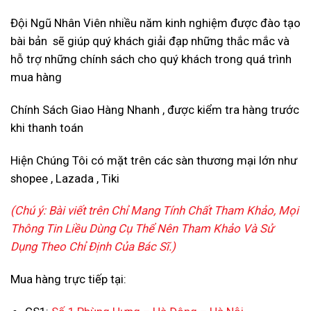
Đội Ngũ Nhân Viên nhiều năm kinh nghiệm được đào tạo
bài bản sẽ giúp quý khách giải đạp những thắc mắc và
hỗ trợ những chính sách cho quý khách trong quá trình
mua hàng
Chính Sách Giao Hàng Nhanh , được kiểm tra hàng trước
khi thanh toán
Hiện Chúng Tôi có mặt trên các sàn thương mại lớn như
shopee , Lazada , Tiki
(Chú ý: Bài viết trên Chỉ Mang Tính Chất Tham Khảo, Mọi
Thông Tin Liều Dùng Cụ Thể Nên Tham Khảo Và Sử
Dụng Theo Chỉ Định Của Bác Sĩ.)
Mua hàng trực tiếp tại: