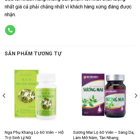
nhất giá cả phải chăng nhất vì khách hàng xứng đáng được
nhận.
SẢN PHẨM TƯƠNG TỰ
Nga Phụ Khang Lọ 60 Viên – Hỗ
Sương Mai Lọ 60 Viên – Sáng Da,
Trợ Sinh Lý Nữ
Làm Mờ Nám, Tàn Nhang