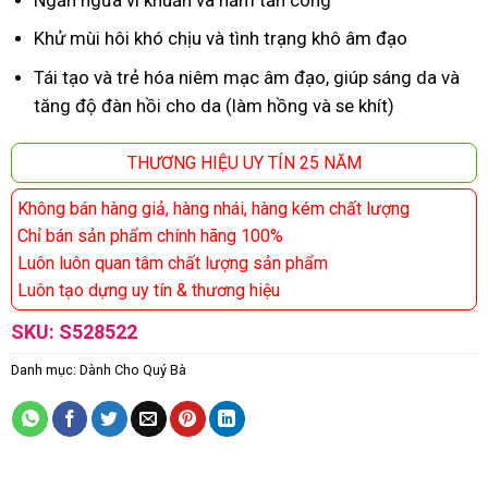
Khử mùi hôi khó chịu và tình trạng khô âm đạo
Tái tạo và trẻ hóa niêm mạc âm đạo, giúp sáng da và
tăng độ đàn hồi cho da (làm hồng và se khít)
THƯƠNG HIỆU UY TÍN 25 NĂM
Không bán hàng giả, hàng nhái, hàng kém chất lượng
Chỉ bán sản phẩm chính hãng 100%
Luôn luôn quan tâm chất lượng sản phẩm
Luôn tạo dựng uy tín & thương hiệu
SKU:
S528522
Danh mục:
Dành Cho Quý Bà