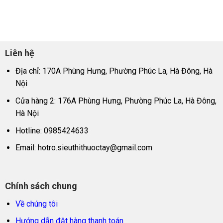
Liên hệ
Địa chỉ: 170A Phùng Hưng, Phường Phúc La, Hà Đông, Hà
Nội
Cửa hàng 2: 176A Phùng Hưng, Phường Phúc La, Hà Đông,
Hà Nội
Hotline: 0985424633
Email:
hotro.sieuthithuoctay@gmail.com
Chính sách chung
Về chúng tôi
Hướng dẫn đặt hàng thanh toán