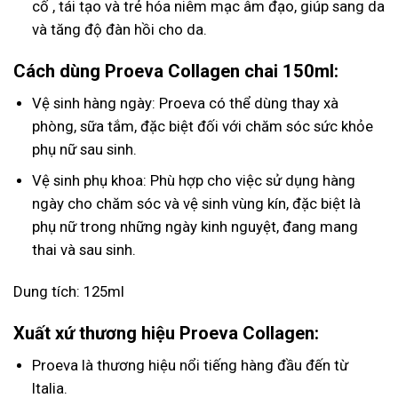
cố , tái tạo và trẻ hóa niêm mạc âm đạo, giúp sang da
và tăng độ đàn hồi cho da.
Cách dùng Proeva Collagen chai 150ml:
Vệ sinh hàng ngày: Proeva có thể dùng thay xà
phòng, sữa tắm, đặc biệt đối với chăm sóc sức khỏe
phụ nữ sau sinh.
Vệ sinh phụ khoa: Phù hợp cho việc sử dụng hàng
ngày cho chăm sóc và vệ sinh vùng kín, đặc biệt là
phụ nữ trong những ngày kinh nguyệt, đang mang
thai và sau sinh.
Dung tích: 125ml
Xuất xứ thương hiệu Proeva Collagen:
Proeva là thương hiệu nổi tiếng hàng đầu đến từ
Italia.