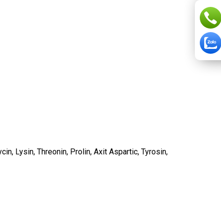
cin, Lysin, Threonin, Prolin, Axit Aspartic, Tyrosin,