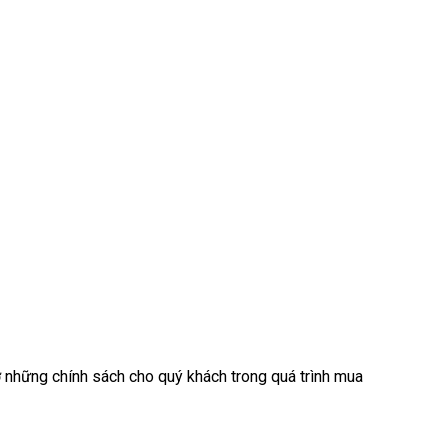
 những chính sách cho quý khách trong quá trình mua