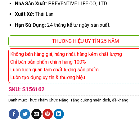
Nhà Sản Xuất:
PREVENTIVE LIFE CO., LTD.
Xuất Xứ:
Thái Lan
Hạn Sử Dụng:
24 tháng kể từ ngày sản xuất.
THƯƠNG HIỆU UY TÍN 25 NĂM
Không bán hàng giả, hàng nhái, hàng kém chất lượng
Chỉ bán sản phẩm chính hãng 100%
Luôn luôn quan tâm chất lượng sản phẩm
Luôn tạo dựng uy tín & thương hiệu
SKU:
S156162
Danh mục:
Thực Phẩm Chức Năng
,
Tăng cường miễn dịch, đề kháng