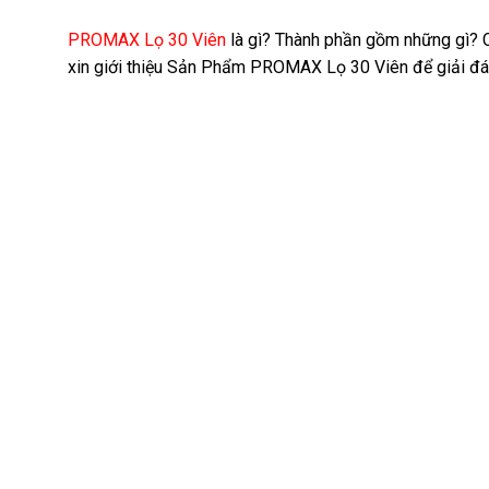
PROMAX Lọ 30 Viên
là gì? Thành phần gồm những gì? C
xin giới thiệu Sản Phẩm PROMAX Lọ 30 Viên để giải đá