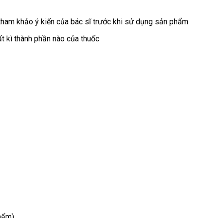
ham khảo ý kiến của bác sĩ trước khi sử dụng sản phẩm
 kì thành phần nào của thuốc
phẩm)