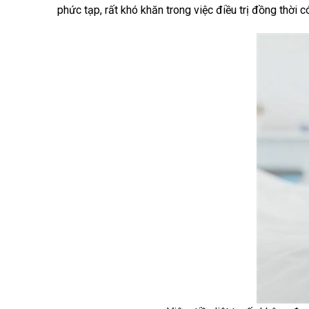
phức tạp, rất khó khăn trong việc điều trị đồng thời 