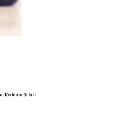
au đớn khi xuất tinh