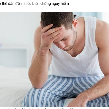
có thể dẫn đến nhiều biến chứng nguy hiểm.