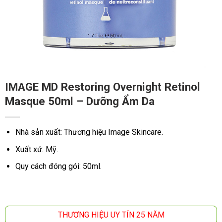
IMAGE MD Restoring Overnight Retinol
Masque 50ml – Dưỡng Ẩm Da
Nhà sản xuất: Thương hiệu Image Skincare.
Xuất xứ: Mỹ.
Quy cách đóng gói: 50ml.
THƯƠNG HIỆU UY TÍN 25 NĂM