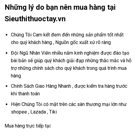
Những lý do bạn nên mua hàng tại
Sieuthithuoctay.vn
Chúng Tôi Cam kết đem đến những sản phẩm tốt nhất
cho quý khách hàng , Nguồn gốc xuất xứ rõ ràng
Đội Ngũ Nhân Viên nhiều năm kinh nghiệm được đào tạo
bài bản sẽ giúp quý khách giải đạp những thắc mắc và hỗ
trợ những chính sách cho quý khách trong quá trình mua
hàng
Chính Sách Giao Hàng Nhanh , được kiểm tra hàng trước
khi thanh toán
Hiện Chúng Tôi có mặt trên các sàn thương mại lớn như
shopee , Lazada , Tiki
Mua hàng trực tiếp tại: