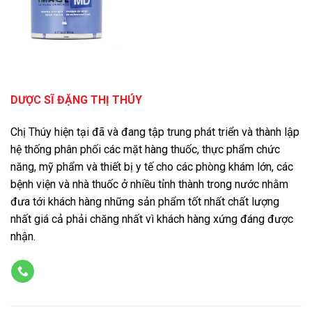
DƯỢC SĨ ĐẶNG THỊ THÚY
Chị Thúy hiện tại đã và đang tập trung phát triển và thành lập
hệ thống phân phối các mặt hàng thuốc, thực phẩm chức
năng, mỹ phẩm và thiết bị y tế cho các phòng khám lớn, các
bệnh viện và nhà thuốc ở nhiều tỉnh thành trong nước nhằm
đưa tới khách hàng những sản phẩm tốt nhất chất lượng
nhất giá cả phải chăng nhất vì khách hàng xứng đáng được
nhận.