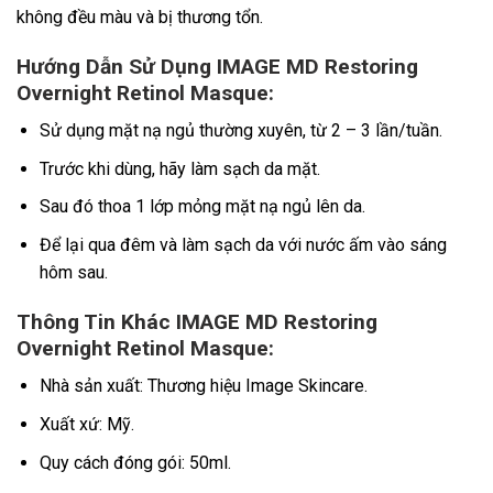
không đều màu và bị thương tổn.
Hướng Dẫn Sử Dụng IMAGE MD Restoring
Overnight Retinol Masque:
Sử dụng mặt nạ ngủ thường xuyên, từ 2 – 3 lần/tuần.
Trước khi dùng, hãy làm sạch da mặt.
Sau đó thoa 1 lớp mỏng mặt nạ ngủ lên da.
Để lại qua đêm và làm sạch da với nước ấm vào sáng
hôm sau.
Thông Tin Khác IMAGE MD Restoring
Overnight Retinol Masque:
Nhà sản xuất: Thương hiệu Image Skincare.
Xuất xứ: Mỹ.
Quy cách đóng gói: 50ml.