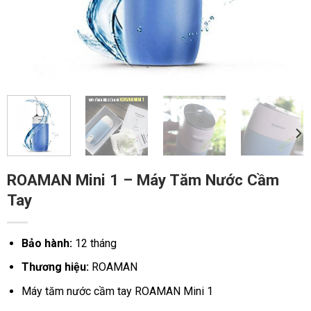
ROAMAN Mini 1 – Máy Tăm Nước Cầm
Tay
Bảo hành:
12 tháng
Thương hiệu:
ROAMAN
Máy tăm nước cầm tay ROAMAN Mini 1