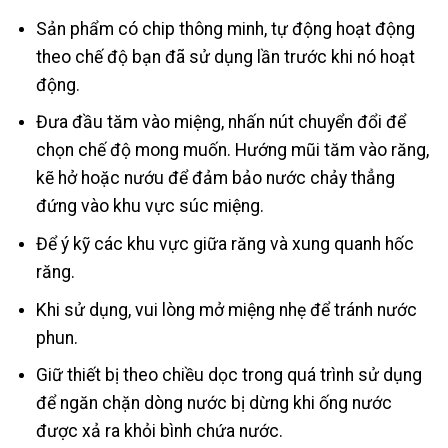
Sản phẩm có chip thông minh, tự động hoạt động
theo chế độ bạn đã sử dụng lần trước khi nó hoạt
động.
Đưa đầu tăm vào miệng, nhấn nút chuyển đổi để
chọn chế độ mong muốn. Hướng mũi tăm vào răng,
kẽ hở hoặc nướu để đảm bảo nước chảy thẳng
đứng vào khu vực súc miệng.
Để ý kỹ các khu vực giữa răng và xung quanh hốc
răng.
Khi sử dụng, vui lòng mở miệng nhẹ để tránh nước
phun.
Giữ thiết bị theo chiều dọc trong quá trình sử dụng
để ngăn chặn dòng nước bị dừng khi ống nước
được xả ra khỏi bình chứa nước.