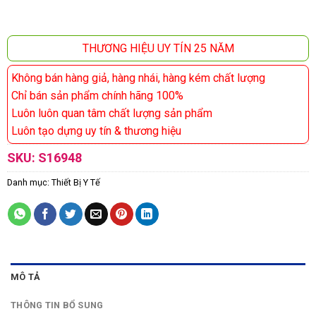
THƯƠNG HIỆU UY TÍN 25 NĂM
Không bán hàng giả, hàng nhái, hàng kém chất lượng
Chỉ bán sản phẩm chính hãng 100%
Luôn luôn quan tâm chất lượng sản phẩm
Luôn tạo dựng uy tín & thương hiệu
SKU:
S16948
Danh mục:
Thiết Bị Y Tế
MÔ TẢ
THÔNG TIN BỔ SUNG