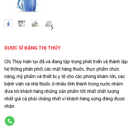
DƯỢC SĨ ĐẶNG THỊ THÚY
Chị Thúy hiện tại đã và đang tập trung phát triển và thành lập
hệ thống phân phối các mặt hàng thuốc, thực phẩm chức
năng, mỹ phẩm và thiết bị y tế cho các phòng khám lớn, các
bệnh viện và nhà thuốc ở nhiều tỉnh thành trong nước nhằm
đưa tới khách hàng những sản phẩm tốt nhất chất lượng
nhất giá cả phải chăng nhất vì khách hàng xứng đáng được
nhận.