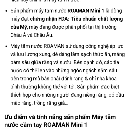
Sản phẩm máy tăm nước
ROAMAN Mini 1
là dòng
máy đạt
chứng nhận FDA: Tiêu chuẩn chất lượng
của Mỹ
, máy đang được phân phối tại thị trường
Châu Á và Châu Âu.
Máy tăm nước ROAMAN sử dụng công nghệ áp lực
và lưu lượng xung, dễ dàng làm sạch thức ăn, mảng
bám sâu giữa răng và nướu. Bên cạnh đó, các tia
nước có thể len vào những ngóc ngách nằm sâu
bên trong mà bàn chải đánh răng & chỉ nha khoa
bình thường không thể với tới. Sản phẩm đặc biệt
thích hợp cho những người đang niềng răng, có cầu
mão răng, trồng răng giả…
Ưu điểm và tính năng sản phẩm Máy tăm
nước cầm tay ROAMAN Mini 1