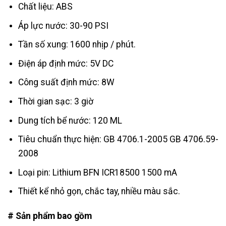
Chất liệu: ABS
Áp lực nước: 30-90 PSI
Tần số xung: 1600 nhịp / phút.
Điện áp định mức: 5V DC
Công suất định mức: 8W
Thời gian sạc: 3 giờ
Dung tích bể nước: 120 ML
Tiêu chuẩn thực hiện: GB 4706.1-2005 GB 4706.59-
2008
Loại pin: Lithium BFN ICR18500 1500 mA
Thiết kể nhỏ gọn, chắc tay, nhiều màu sắc.
# Sản phẩm bao gồm