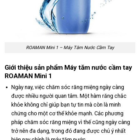
ROAMAN Mini 1 – Máy Tăm Nước Cầm Tay
Giới thiệu sản phẩm Máy tăm nước cầm tay
ROAMAN Mini 1
Ngày nay, việc chăm sóc răng miệng ngày càng
được nhiều người quan tâm. Một hàm răng chắc
khỏe không chỉ giúp bạn tự tin mà còn là minh
chứng cho một cơ thể khỏe mạnh. Các phương
pháp chăm sóc răng miệng vì thế cũng ngày càng
trở nên đa dạng, trong đó đang được chú ý nhất
hiện nay chính là máy tăm nước.