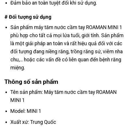
Đảm bảo an toàn tuyệt đối khi sử dụng.
# Đối tượng sử dụng
Sản phẩm máy tăm nước cầm tay ROAMAN MINI 1
phù hợp cho tất cả mọi lứa tuổi, giới tính. Sản phẩm
là một giải pháp an toàn và rất hiệu quả đối với các
đối tượng đang niềng răng, trồng răng sứ, viêm nha
chu,… hoặc các vấn đề có liên quan đến bệnh răng
miệng.
Thông số sản phẩm
Tên sản phẩm: Máy tăm nước cầm tay ROAMAN
MINI 1
Model: MINI 1
Xuất xứ: Trung Quốc