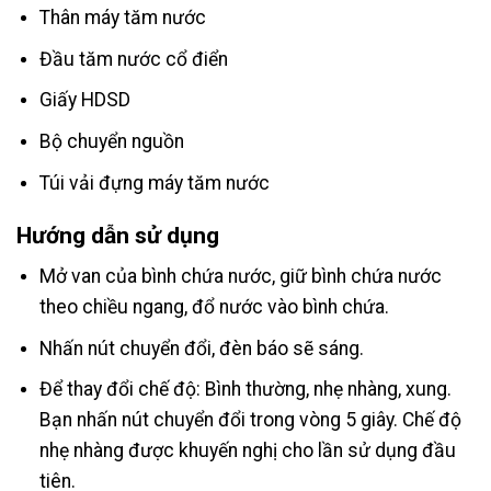
Thân máy tăm nước
Đầu tăm nước cổ điển
Giấy HDSD
Bộ chuyển nguồn
Túi vải đựng máy tăm nước
Hướng dẫn sử dụng
Mở van của bình chứa nước, giữ bình chứa nước
theo chiều ngang, đổ nước vào bình chứa.
Nhấn nút chuyển đổi, đèn báo sẽ sáng.
Để thay đổi chế độ: Bình thường, nhẹ nhàng, xung.
Bạn nhấn nút chuyển đổi trong vòng 5 giây. Chế độ
nhẹ nhàng được khuyến nghị cho lần sử dụng đầu
tiên.