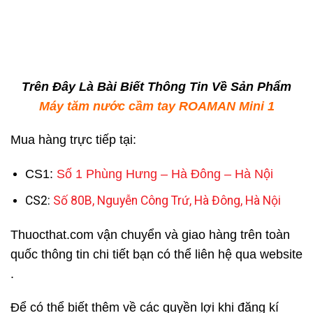
Trên Đây Là Bài Biết Thông Tin Về Sản Phẩm
Máy tăm nước cầm tay ROAMAN Mini 1
Mua hàng trực tiếp tại:
CS1:
Số 1 Phùng Hưng – Hà Đông – Hà Nội
CS2:
Số 80B, Nguyễn Công Trứ, Hà Đông, Hà Nội
Thuocthat.com vận chuyển và giao hàng trên toàn
quốc thông tin chi tiết bạn có thể liên hệ qua website
.
Để có thể biết thêm về các quyền lợi khi đăng kí