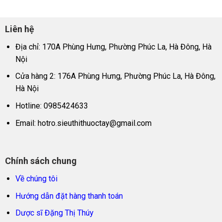
Liên hệ
Địa chỉ: 170A Phùng Hưng, Phường Phúc La, Hà Đông, Hà
Nội
Cửa hàng 2: 176A Phùng Hưng, Phường Phúc La, Hà Đông,
Hà Nội
Hotline: 0985424633
Email:
hotro.sieuthithuoctay@gmail.com
Chính sách chung
Về chúng tôi
Hướng dẫn đặt hàng thanh toán
Dược sĩ Đặng Thị Thúy