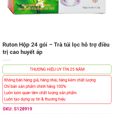
Ruton Hộp 24 gói – Trà túi lọc hỗ trợ điều
trị cao huyết áp
THƯƠNG HIỆU UY TÍN 25 NĂM
Không bán hàng giả, hàng nhái, hàng kém chất lượng
Chỉ bán sản phẩm chính hãng 100%
Luôn luôn quan tâm chất lượng sản phẩm
Luôn tạo dựng uy tín & thương hiệu
SKU:
S128919