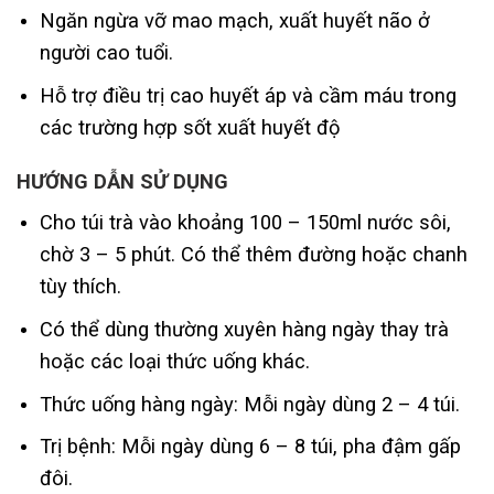
Ngăn ngừa vỡ mao mạch, xuất huyết não ở
người cao tuổi.
Hỗ trợ điều trị cao huyết áp và cầm máu trong
các trường hợp sốt xuất huyết độ
HƯỚNG DẪN SỬ DỤNG
Cho túi trà vào khoảng 100 – 150ml nước sôi,
chờ 3 – 5 phút. Có thể thêm đường hoặc chanh
tùy thích.
Có thể dùng thường xuyên hàng ngày thay trà
hoặc các loại thức uống khác.
Thức uống hàng ngày: Mỗi ngày dùng 2 – 4 túi.
Trị bệnh: Mỗi ngày dùng 6 – 8 túi, pha đậm gấp
đôi.