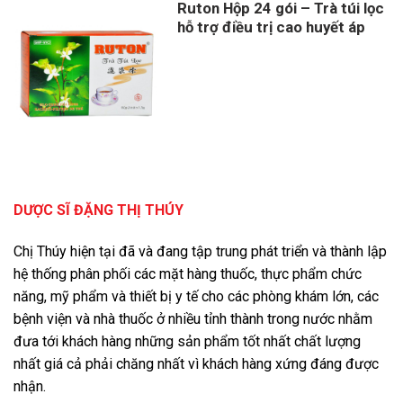
Ruton Hộp 24 gói – Trà túi lọc
hỗ trợ điều trị cao huyết áp
DƯỢC SĨ ĐẶNG THỊ THÚY
Chị Thúy hiện tại đã và đang tập trung phát triển và thành lập
hệ thống phân phối các mặt hàng thuốc, thực phẩm chức
năng, mỹ phẩm và thiết bị y tế cho các phòng khám lớn, các
bệnh viện và nhà thuốc ở nhiều tỉnh thành trong nước nhằm
đưa tới khách hàng những sản phẩm tốt nhất chất lượng
nhất giá cả phải chăng nhất vì khách hàng xứng đáng được
nhận.