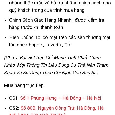
những thắc mắc và hỗ trợ những chính sách cho
quý khách trong quá trình mua hàng
Chính Sách Giao Hàng Nhanh , được kiểm tra
hàng trước khi thanh toán
Hiện Chúng Tôi có mặt trên các sàn thương mại
lớn như shopee , Lazada , Tiki
(Chú ý: Bài viết trên Chỉ Mang Tính Chất Tham
Khảo, Mọi Thông Tin Liều Dùng Cụ Thể Nên Tham
Khảo Và Sử Dụng Theo Chỉ Định Của Bác Sĩ.)
Mua hàng trực tiếp
CS1:
Số 1 Phùng Hưng – Hà Đông – Hà Nội
CS2
:
Số 80B, Nguyễn Công Trứ, Hà Đông, Hà