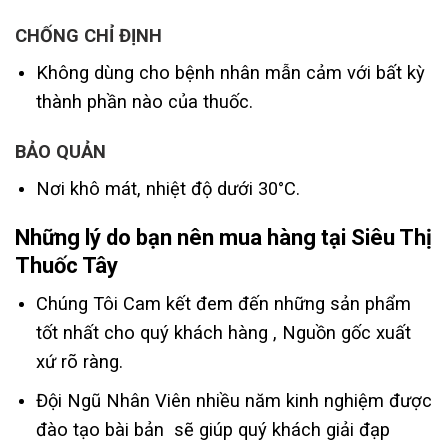
CHỐNG CHỈ ĐỊNH
Không dùng cho bệnh nhân mẫn cảm với bất kỳ
thành phần nào của thuốc.
BẢO QUẢN
Nơi khô mát, nhiệt độ dưới 30°C.
Những lý do bạn nên mua hàng tại Siêu Thị
Thuốc Tây
Chúng Tôi Cam kết đem đến những sản phẩm
tốt nhất cho quý khách hàng , Nguồn gốc xuất
xứ rõ ràng.
Đội Ngũ Nhân Viên nhiều năm kinh nghiệm được
đào tạo bài bản sẽ giúp quý khách giải đạp