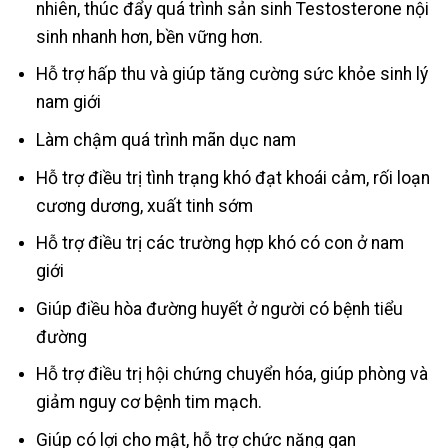
nhiên, thúc đẩy quá trình sản sinh Testosterone nội
sinh nhanh hơn, bền vững hơn.
Hỗ trợ hấp thu và giúp tăng cường sức khỏe sinh lý
nam giới
Làm chậm quá trình mãn dục nam
Hỗ trợ điều trị tình trạng khó đạt khoái cảm, rối loạn
cương dương, xuất tinh sớm
Hỗ trợ điều trị các trường hợp khó có con ở nam
giới
Giúp điều hòa đường huyết ở người có bệnh tiểu
đường
Hỗ trợ điều trị hội chứng chuyển hóa, giúp phòng và
giảm nguy cơ bệnh tim mạch.
Giúp có lợi cho mật, hỗ trợ chức năng gan