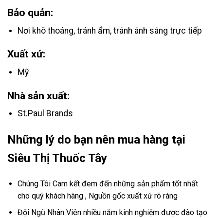
Bảo quản:
Nơi khô thoáng, tránh ẩm, tránh ánh sáng trực tiếp
Xuất xứ:
Mỹ
Nhà sản xuất:
St.Paul Brands
Những lý do bạn nên mua hàng tại
Siêu Thị Thuốc Tây
Chúng Tôi Cam kết đem đến những sản phẩm tốt nhất
cho quý khách hàng , Nguồn gốc xuất xứ rõ ràng
Đội Ngũ Nhân Viên nhiều năm kinh nghiệm được đào tạo