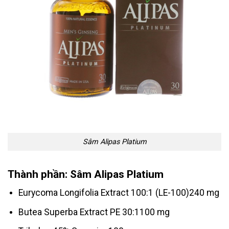
Sâm Alipas Platium
Thành phần: Sâm Alipas Platium
Eurycoma Longifolia Extract 100:1 (LE-100)240 mg
Butea Superba Extract PE 30:1100 mg