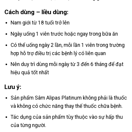
Cách dùng – liều dùng:
Nam giới từ 18 tuổi trở lên
Ngày uống 1 viên trước hoặc ngay trong bữa ăn
Có thể uống ngày 2 lần, mỗi lần 1 viên trong trường
hợp hỗ trợ điều trị các bệnh lý có liên quan
Nên duy trì dùng mỗi ngày từ 3 đến 6 tháng để đạt
hiệu quả tốt nhất
Lưu ý:
Sản phẩm Sâm Alipas Platinum không phải là thuốc
và không có chức năng thay thế thuốc chữa bệnh.
Tác dụng của sản phẩm tùy thuộc vào sự hấp thu
của từng người.