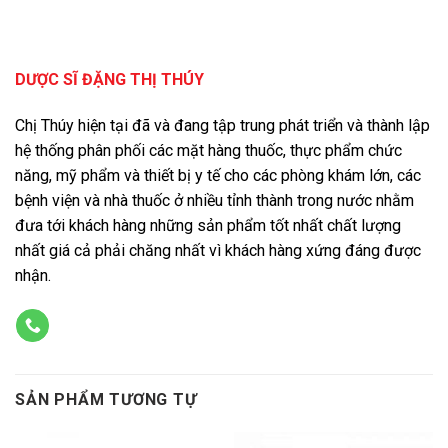
DƯỢC SĨ ĐẶNG THỊ THÚY
Chị Thúy hiện tại đã và đang tập trung phát triển và thành lập
hệ thống phân phối các mặt hàng thuốc, thực phẩm chức
năng, mỹ phẩm và thiết bị y tế cho các phòng khám lớn, các
bệnh viện và nhà thuốc ở nhiều tỉnh thành trong nước nhằm
đưa tới khách hàng những sản phẩm tốt nhất chất lượng
nhất giá cả phải chăng nhất vì khách hàng xứng đáng được
nhận.
SẢN PHẨM TƯƠNG TỰ