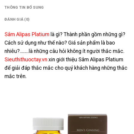
THÔNG TIN BỔ SUNG
ĐÁNH GIÁ (0)
Sâm Alipas Platium
là gì? Thành phần gồm những gì?
Cách sử dụng như thế nào? Giá sản phẩm là bao
nhiêu?……..là những câu hỏi không ít người thắc mắc.
Sieuthithuoctay.vn
xin giới thiệu Sâm Alipas Platium
để giải đáp thắc mắc cho quý khách hàng những thắc
mắc trên.