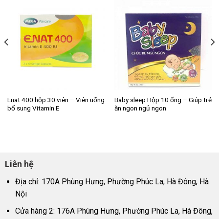
Enat 400 hộp 30 viên – Viên uống
Baby sleep Hộp 10 ống – Giúp trẻ
bổ sung Vitamin E
ăn ngon ngủ ngon
Liên hệ
Địa chỉ: 170A Phùng Hưng, Phường Phúc La, Hà Đông, Hà
Nội
Cửa hàng 2: 176A Phùng Hưng, Phường Phúc La, Hà Đông,