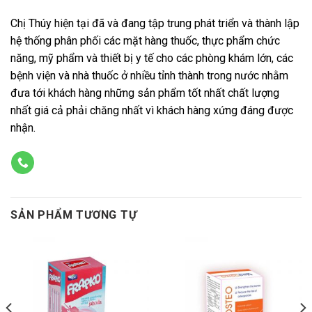
Chị Thúy hiện tại đã và đang tập trung phát triển và thành lập
hệ thống phân phối các mặt hàng thuốc, thực phẩm chức
năng, mỹ phẩm và thiết bị y tế cho các phòng khám lớn, các
bệnh viện và nhà thuốc ở nhiều tỉnh thành trong nước nhằm
đưa tới khách hàng những sản phẩm tốt nhất chất lượng
nhất giá cả phải chăng nhất vì khách hàng xứng đáng được
nhận.
SẢN PHẨM TƯƠNG TỰ