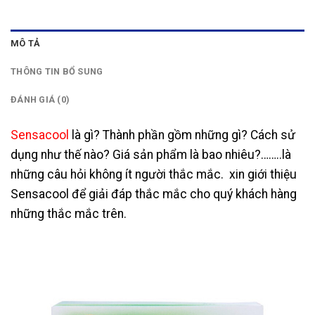
MÔ TẢ
THÔNG TIN BỔ SUNG
ĐÁNH GIÁ (0)
Sensacool
là gì? Thành phần gồm những gì? Cách sử
dụng như thế nào? Giá sản phẩm là bao nhiêu?……..là
những câu hỏi không ít người thắc mắc.
xin giới thiệu
Sensacool để giải đáp thắc mắc cho quý khách hàng
những thắc mắc trên.