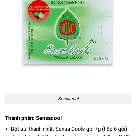
Sensacool
Thành phần: Sensacool
Bột sủi thanh nhiệt Sensa Cools gói 7g (hộp 6 gói)