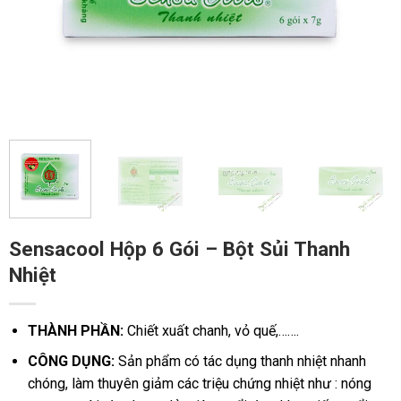
Sensacool Hộp 6 Gói – Bột Sủi Thanh
Nhiệt
THÀNH PHẦN:
Chiết xuất chanh, vỏ quế,…….
CÔNG DỤNG:
Sản phẩm có tác dụng thanh nhiệt nhanh
chóng, làm thuyên giảm các triệu chứng nhiệt như : nóng