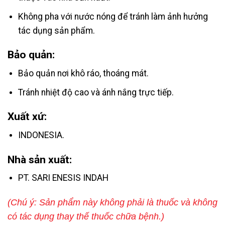
Không pha với nước nóng để tránh làm ảnh hưởng
tác dụng sản phẩm.
Bảo quản:
Bảo quản nơi khô ráo, thoáng mát.
Tránh nhiệt độ cao và ánh nắng trực tiếp.
Xuất xứ:
INDONESIA.
Nhà sản xuất:
PT. SARI ENESIS INDAH
(Chú ý: Sản phẩm này không phải là thuốc và không
có tác dụng thay thế thuốc chữa bệnh.)