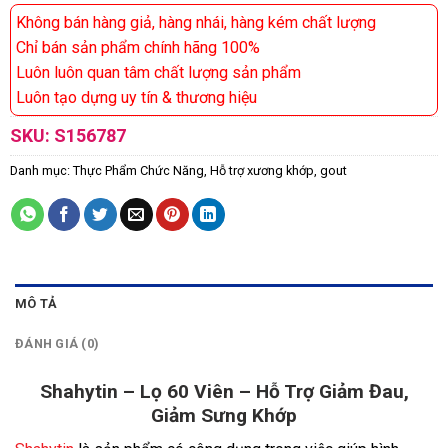
Không bán hàng giả, hàng nhái, hàng kém chất lượng
Chỉ bán sản phẩm chính hãng 100%
Luôn luôn quan tâm chất lượng sản phẩm
Luôn tạo dựng uy tín & thương hiệu
SKU:
S156787
Danh mục:
Thực Phẩm Chức Năng
,
Hỗ trợ xương khớp, gout
MÔ TẢ
ĐÁNH GIÁ (0)
Shahytin – Lọ 60 Viên – Hỗ Trợ Giảm Đau,
Giảm Sưng Khớp