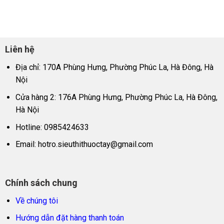
Liên hệ
Địa chỉ: 170A Phùng Hưng, Phường Phúc La, Hà Đông, Hà
Nội
Cửa hàng 2: 176A Phùng Hưng, Phường Phúc La, Hà Đông,
Hà Nội
Hotline: 0985424633
Email:
hotro.sieuthithuoctay@gmail.com
Chính sách chung
Về chúng tôi
Hướng dẫn đặt hàng thanh toán