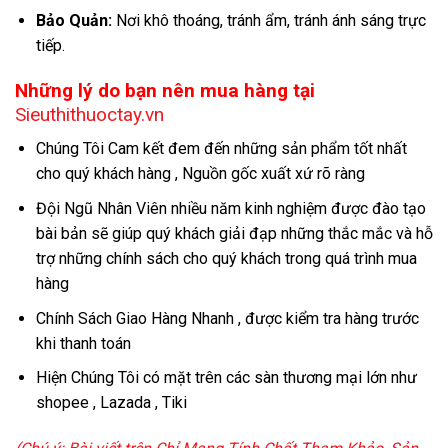
Bảo Quản:
Nơi khô thoáng, tránh ẩm, tránh ánh sáng trực
tiếp.
Những lý do bạn nên mua hàng tại
Sieuthithuoctay.vn
Chúng Tôi Cam kết đem đến những sản phẩm tốt nhất
cho quý khách hàng , Nguồn gốc xuất xứ rõ ràng
Đội Ngũ Nhân Viên nhiều năm kinh nghiệm được đào tạo
bài bản sẽ giúp quý khách giải đạp những thắc mắc và hỗ
trợ những chính sách cho quý khách trong quá trình mua
hàng
Chính Sách Giao Hàng Nhanh , được kiểm tra hàng trước
khi thanh toán
Hiện Chúng Tôi có mặt trên các sàn thương mại lớn như
shopee , Lazada , Tiki