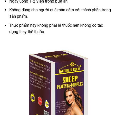
Ngày uống 1-2 viên trong bữa ăn.
Không dùng cho người quá mẫn cảm với thành phần trong
sản phẩm.
Thực phẩm này không phải là thuốc nên không có tác
dụng thay thế thuốc.