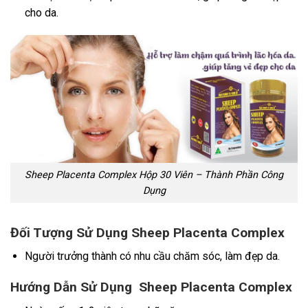
cho da.
Sheep Placenta Complex Hộp 30 Viên – Thành Phần Công
Dụng
Đối Tượng Sử Dụng Sheep Placenta Complex
Người trưởng thành có nhu cầu chăm sóc, làm đẹp da.
Hướng Dẫn Sử Dụng Sheep Placenta Complex