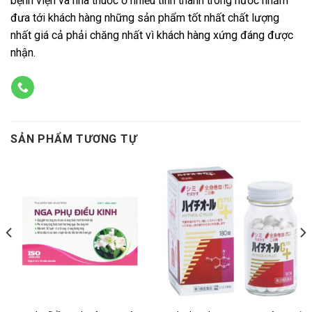
bệnh viện và nhà thuốc ở nhiều tỉnh thành trong nước nhằm
đưa tới khách hàng những sản phẩm tốt nhất chất lượng
nhất giá cả phải chăng nhất vì khách hàng xứng đáng được
nhận.
SẢN PHẨM TƯƠNG TỰ