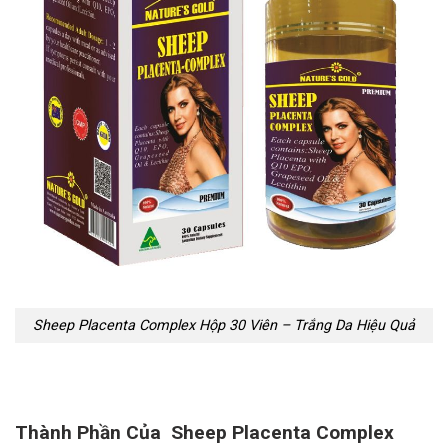
Sheep Placenta Complex Hộp 30 Viên – Trắng Da Hiệu Quả
Thành Phần Của Sheep Placenta Complex