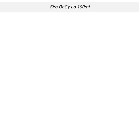
Siro OcGy Lọ 100ml