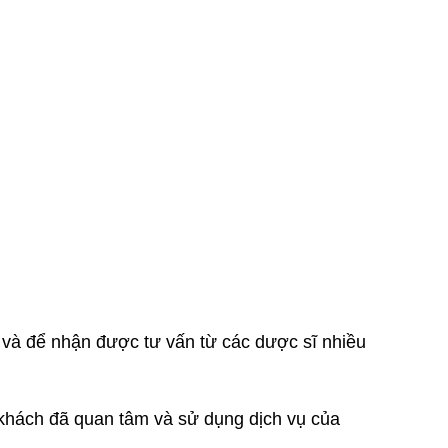
vn và để nhận được tư vấn từ các dược sĩ nhiều
 khách đã quan tâm và sử dụng dịch vụ của