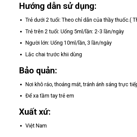
Hướng dẫn sử dụng:
Trẻ dưới 2 tuổi: Theo chỉ dẫn của thầy thuốc.( 
Trẻ trên 2 tuổi: Uống 5ml/lần: 2-3 lần/ngày
Người lớn: Uống 10ml/lần, 3 lần/ngày
Lắc chai trước khii dùng
Bảo quản:
Nơi khô ráo, thoáng mát, tránh ánh sáng trực tiế
Để xa tầm tay trẻ em
Xuất xứ:
Việt Nam