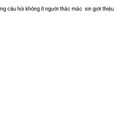
g câu hỏi không ít người thắc mắc xin giới thiệu