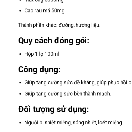
Cao rau má 50mg
Thành phần khác: đường, hương liệu.
Quy cách đóng gói:
Hộp 1 lọ 100ml
Công dụng:
Giúp tăng cường sức đề kháng, giúp phục hồi cá
Giúp tăng cường sức bền thành mạch.
Đối tượng sử dụng:
Người bị nhiệt miệng, nóng nhiệt, loét miệng.