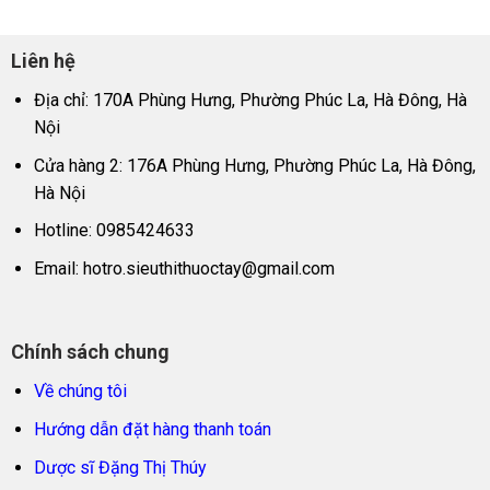
Liên hệ
Địa chỉ: 170A Phùng Hưng, Phường Phúc La, Hà Đông, Hà
Nội
Cửa hàng 2: 176A Phùng Hưng, Phường Phúc La, Hà Đông,
Hà Nội
Hotline: 0985424633
Email:
hotro.sieuthithuoctay@gmail.com
Chính sách chung
Về chúng tôi
Hướng dẫn đặt hàng thanh toán
Dược sĩ Đặng Thị Thúy