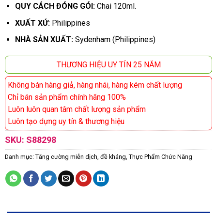
QUY CÁCH ĐÓNG GÓI:
Chai 120ml.
XUẤT XỨ:
Philippines
NHÀ SẢN XUẤT:
Sydenham (Philippines)
THƯƠNG HIỆU UY TÍN 25 NĂM
Không bán hàng giả, hàng nhái, hàng kém chất lượng
Chỉ bán sản phẩm chính hãng 100%
Luôn luôn quan tâm chất lượng sản phẩm
Luôn tạo dựng uy tín & thương hiệu
SKU:
S88298
Danh mục:
Tăng cường miễn dịch, đề kháng
,
Thực Phẩm Chức Năng