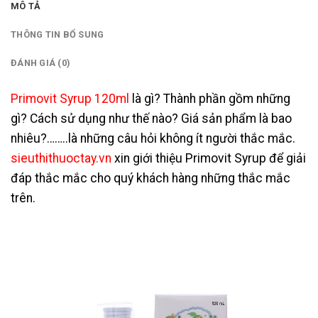
MÔ TẢ
THÔNG TIN BỔ SUNG
ĐÁNH GIÁ (0)
Primovit Syrup 120ml
là gì? Thành phần gồm những
gì? Cách sử dụng như thế nào? Giá sản phẩm là bao
nhiêu?……..là những câu hỏi không ít người thắc mắc.
sieuthithuoctay.vn
xin giới thiệu Primovit Syrup để giải
đáp thắc mắc cho quý khách hàng những thắc mắc
trên.