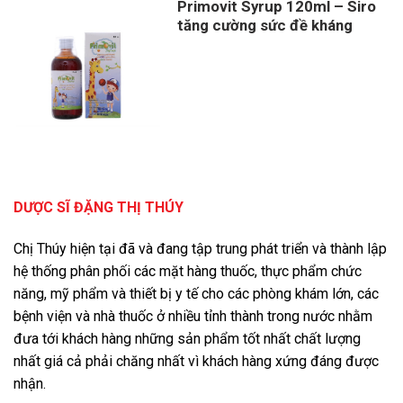
Primovit Syrup 120ml – Siro
tăng cường sức đề kháng
DƯỢC SĨ ĐẶNG THỊ THÚY
Chị Thúy hiện tại đã và đang tập trung phát triển và thành lập
hệ thống phân phối các mặt hàng thuốc, thực phẩm chức
năng, mỹ phẩm và thiết bị y tế cho các phòng khám lớn, các
bệnh viện và nhà thuốc ở nhiều tỉnh thành trong nước nhằm
đưa tới khách hàng những sản phẩm tốt nhất chất lượng
nhất giá cả phải chăng nhất vì khách hàng xứng đáng được
nhận.