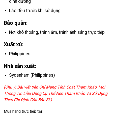
dinh dưỡng
Lắc đều trước khi sử dụng
Bảo quản:
Nơi khô thoáng, tránh ẩm, tránh ánh sáng trực tiếp
Xuất xứ:
Philippines
Nhà sản xuất:
Sydenham (Philippines)
(Chú ý: Bài viết trên Chỉ Mang Tính Chất Tham Khảo, Mọi
Thông Tin Liều Dùng Cụ Thể Nên Tham Khảo Và Sử Dụng
Theo Chỉ Định Của Bác Sĩ.)
Mua hàng trực tiếp tại: