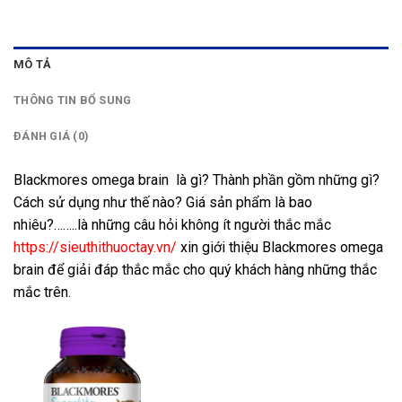
MÔ TẢ
THÔNG TIN BỔ SUNG
ĐÁNH GIÁ (0)
Blackmores omega brain là gì? Thành phần gồm những gì?
Cách sử dụng như thế nào? Giá sản phẩm là bao
nhiêu?……..là những câu hỏi không ít người thắc mắc
https://sieuthithuoctay.vn/
xin giới thiệu Blackmores omega
brain để giải đáp thắc mắc cho quý khách hàng những thắc
mắc trên.