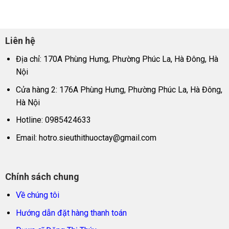
Liên hệ
Địa chỉ: 170A Phùng Hưng, Phường Phúc La, Hà Đông, Hà
Nội
Cửa hàng 2: 176A Phùng Hưng, Phường Phúc La, Hà Đông,
Hà Nội
Hotline: 0985424633
Email:
hotro.sieuthithuoctay@gmail.com
Chính sách chung
Về chúng tôi
Hướng dẫn đặt hàng thanh toán