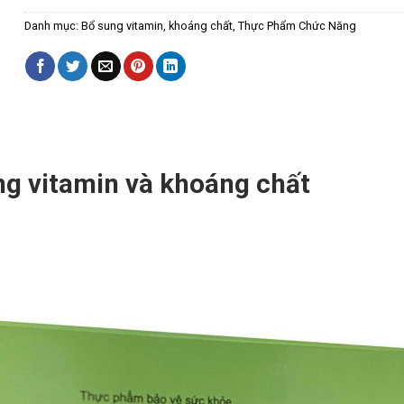
Danh mục:
Bổ sung vitamin, khoáng chất
,
Thực Phẩm Chức Năng
ng vitamin và khoáng chất