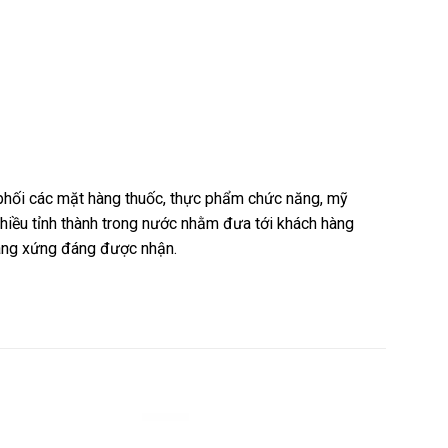
n phối các mặt hàng thuốc, thực phẩm chức năng, mỹ
nhiều tỉnh thành trong nước nhằm đưa tới khách hàng
hàng xứng đáng được nhận.