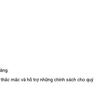
àng.
 thắc mắc và hỗ trợ những chính sách cho quý