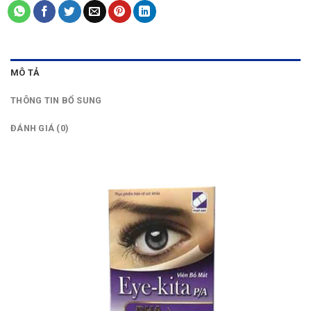
MÔ TẢ
THÔNG TIN BỔ SUNG
ĐÁNH GIÁ (0)