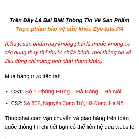
Trên Đây Là Bài Biết Thông Tin Về Sản Phẩm
Thực phẩm bảo vệ sức khỏe Eye-kita PA
(Chú ý: sản phẩm này không phải là thuốc, không có
tác dụng thay thế thuốc chữa bệnh. mọi thông tin về
liều dùng chỉ mang tính chất tham khảo)
Mua hàng trực tiếp tại:
CS1:
Số 1 Phùng Hưng – Hà Đông – Hà Nội
CS2:
Số 80B, Nguyễn Công Trứ, Hà Đông, Hà Nội
Thuocthat.com vận chuyển và giao hàng trên toàn
quốc thông tin chi tiết bạn có thể liên hệ qua website
.