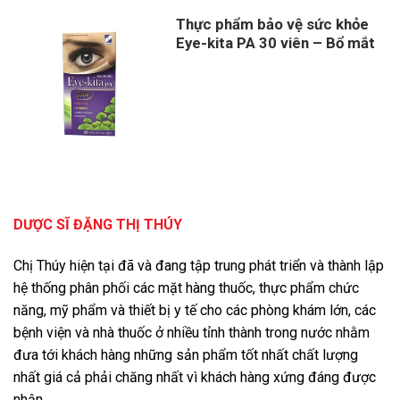
Thực phẩm bảo vệ sức khỏe
Eye-kita PA 30 viên – Bổ mắt
DƯỢC SĨ ĐẶNG THỊ THÚY
Chị Thúy hiện tại đã và đang tập trung phát triển và thành lập
hệ thống phân phối các mặt hàng thuốc, thực phẩm chức
năng, mỹ phẩm và thiết bị y tế cho các phòng khám lớn, các
bệnh viện và nhà thuốc ở nhiều tỉnh thành trong nước nhằm
đưa tới khách hàng những sản phẩm tốt nhất chất lượng
nhất giá cả phải chăng nhất vì khách hàng xứng đáng được
nhận.