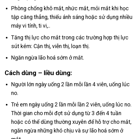
Phòng chống khô mắt, nhức mắt, mỏi mắt khi học
tập căng thẳng, thiếu ánh sáng hoặc sử dụng nhiều
máy vi tính, ti vi,..
Tăng thị lực cho mắt trong các trường hợp thị lực
sút kém: Cận thị, viễn thị, loạn thị.
Ngăn ngừa lão hoá sớm ở mắt.
Cách dùng – liều dùng:
Người lớn ngày uống 2 lần mỗi lần 4 viên, uống lúc
no.
Trẻ em ngày uống 2 lần mỗi lần 2 viên, uống lúc no.
Thời gian cho mỗi đợt sử dụng từ 3 đến 4 tuần
hoặc có thể dùng thường xuyên để hỗ trợ cho mắt,
ngăn ngừa những khó chịu và sự lão hoá sớm ở