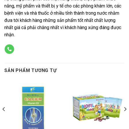
năng, mỹ phẩm và thiết bị y tế cho các phòng khám lớn, các
bệnh viện và nhà thuốc ở nhiều tỉnh thành trong nước nhằm
đưa tới khách hàng những sản phẩm tốt nhất chất lượng
nhất giá cả phải chăng nhất vì khách hàng xứng đáng được
nhận.
SẢN PHẨM TƯƠNG TỰ