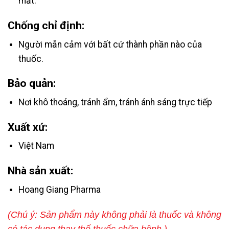
mắt.
Chống chỉ định:
Người mẫn cảm với bất cứ thành phần nào của
thuốc.
Bảo quản:
Nơi khô thoáng, tránh ẩm, tránh ánh sáng trực tiếp
Xuất xứ:
Việt Nam
Nhà sản xuất:
Hoang Giang Pharma
(Chú ý: Sản phẩm này không phải là thuốc và không
có tác dụng thay thế thuốc chữa bệnh.)