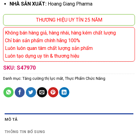
NHÀ SẢN XUẤT:
Hoang Giang Pharma
THƯƠNG HIỆU UY TÍN 25 NĂM
Không bán hàng giả, hàng nhái, hàng kém chất lượng
Chỉ bán sản phẩm chính hãng 100%
Luôn luôn quan tâm chất lượng sản phẩm
Luôn tạo dựng uy tín & thương hiệu
SKU:
S47970
Danh mục:
Tăng cường thị lực mắt
,
Thực Phẩm Chức Năng
MÔ TẢ
THÔNG TIN BỔ SUNG