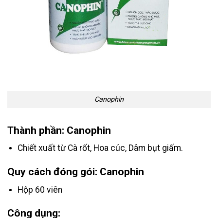
Canophin
Thành phần: Canophin
Chiết xuất từ Cà rốt, Hoa cúc, Dâm bụt giấm.
Quy cách đóng gói: Canophin
Hộp 60 viên
Công dụng: