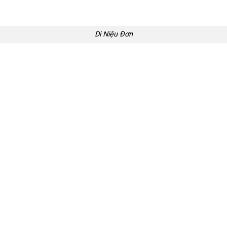
Di Niệu Đơn