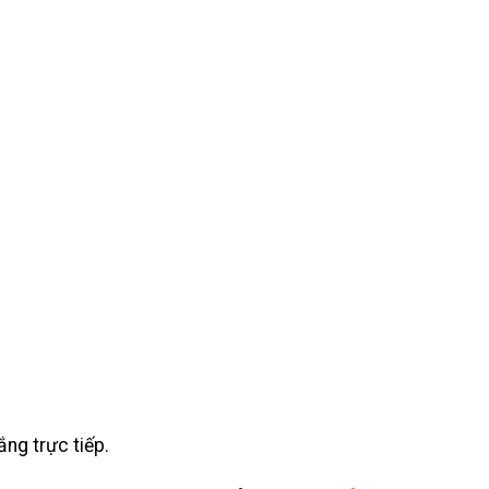
ắng trực tiếp.