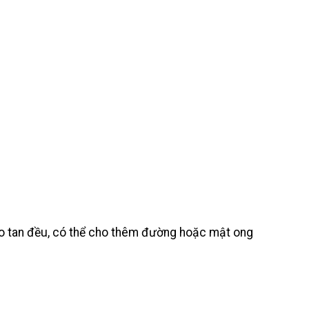
ho tan đều, có thể cho thêm đường hoặc mật ong