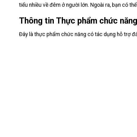
tiểu nhiều về đêm ở người lớn. Ngoài ra, bạn có 
Thông tin Thực phẩm chức năng 
Đây là thực phẩm chức năng có tác dụng hỗ trợ đái