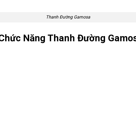
Thanh Đường Gamosa
Chức Năng Thanh Đường Gamo