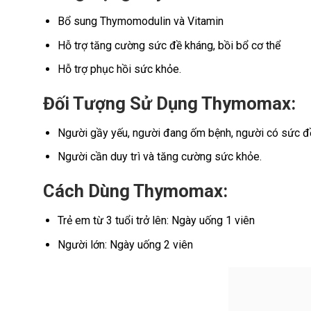
Bổ sung Thymomodulin và Vitamin
Hỗ trợ tăng cường sức đề kháng, bồi bổ cơ thể
Hỗ trợ phục hồi sức khỏe.
Đối Tượng Sử Dụng Thymomax:
Người gầy yếu, người đang ốm bệnh, người có sức đ
Người cần duy trì và tăng cường sức khỏe.
Cách Dùng Thymomax:
Trẻ em từ 3 tuổi trở lên: Ngày uống 1 viên
Người lớn: Ngày uống 2 viên