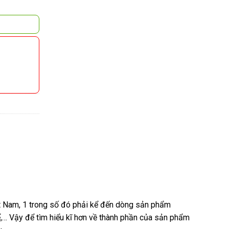
t Nam, 1 trong số đó phải kể đến dòng sản phẩm
,… Vậy để tìm hiểu kĩ hơn về thành phần của sản phẩm