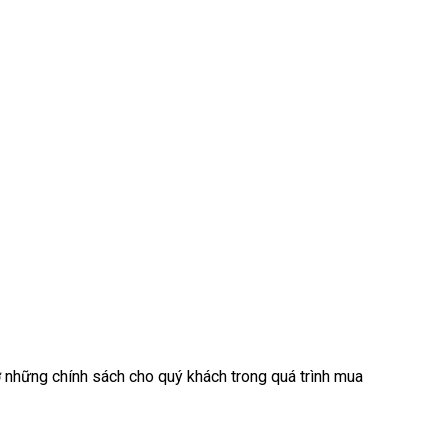
 những chính sách cho quý khách trong quá trình mua