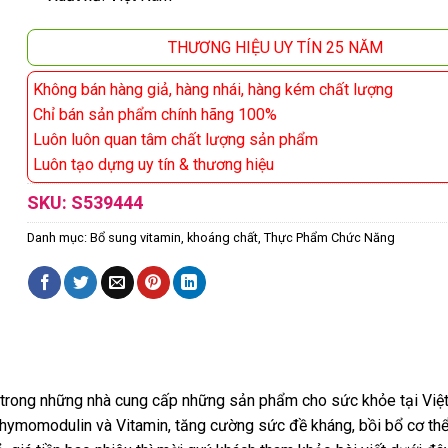
THƯƠNG HIỆU UY TÍN 25 NĂM
Không bán hàng giả, hàng nhái, hàng kém chất lượng
Chỉ bán sản phẩm chính hãng 100%
Luôn luôn quan tâm chất lượng sản phẩm
Luôn tạo dựng uy tín & thương hiệu
SKU:
S539444
Danh mục:
Bổ sung vitamin, khoáng chất
,
Thực Phẩm Chức Năng
 trong những nhà cung cấp những sản phẩm cho sức khỏe tại Việ
hymomodulin và Vitamin, tăng cường sức đề kháng, bồi bổ cơ thể