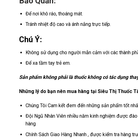
Bảo Quản:
Để nơi khô ráo, thoáng mát.
Tránh nhiệt độ cao và ánh nắng trực tiếp.
Chú Ý:
Không sử dụng cho người mẫn cảm với các thành ph
Để xa tầm tay trẻ em.
Sản phẩm không phải là thuốc không có tác dụng tha
Những lý do bạn nên mua hàng tại Siêu Thị Thuốc T
Chúng Tôi Cam kết đem đến những sản phẩm tốt nhất
Đội Ngũ Nhân Viên nhiều năm kinh nghiệm được đào t
hàng
Chính Sách Giao Hàng Nhanh , được kiểm tra hàng trư