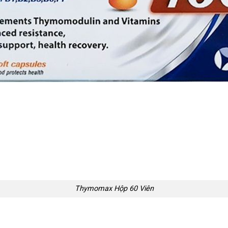
Thymomax Hộp 60 Viên