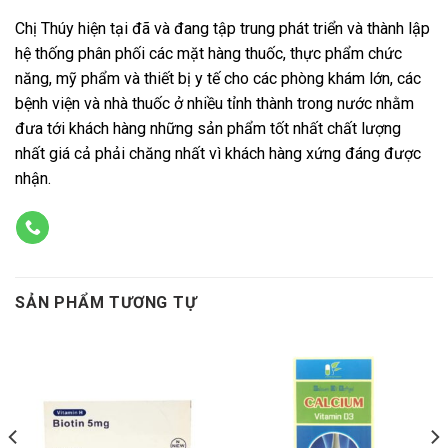
Chị Thúy hiện tại đã và đang tập trung phát triển và thành lập
hệ thống phân phối các mặt hàng thuốc, thực phẩm chức
năng, mỹ phẩm và thiết bị y tế cho các phòng khám lớn, các
bệnh viện và nhà thuốc ở nhiều tỉnh thành trong nước nhằm
đưa tới khách hàng những sản phẩm tốt nhất chất lượng
nhất giá cả phải chăng nhất vì khách hàng xứng đáng được
nhận.
SẢN PHẨM TƯƠNG TỰ