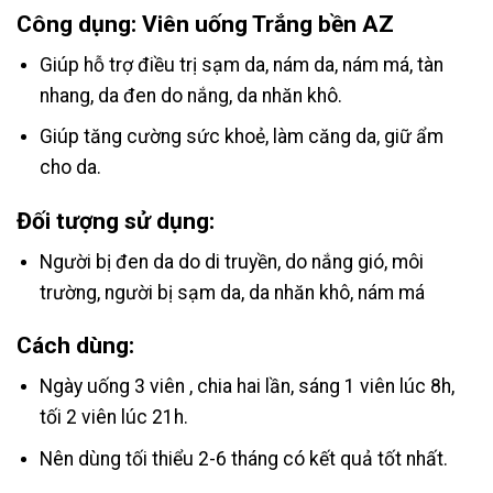
Công dụng: Viên uống Trắng bền AZ
Giúp hỗ trợ điều trị sạm da, nám da, nám má, tàn
nhang, da đen do nắng, da nhăn khô.
Giúp tăng cường sức khoẻ, làm căng da, giữ ẩm
cho da.
Đối tượng sử dụng:
Người bị đen da do di truyền, do nắng gió, môi
trường, người bị sạm da, da nhăn khô, nám má
Cách dùng:
Ngày uống 3 viên , chia hai lần, sáng 1 viên lúc 8h,
tối 2 viên lúc 21h.
Nên dùng tối thiểu 2-6 tháng có kết quả tốt nhất.