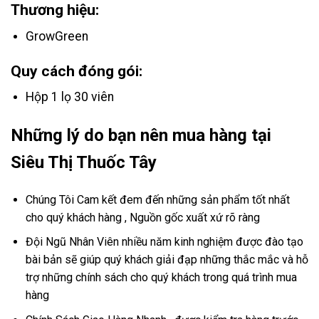
Thương hiệu:
GrowGreen
Quy cách đóng gói:
Hộp 1 lọ 30 viên
Những lý do bạn nên mua hàng tại
Siêu Thị Thuốc Tây
Chúng Tôi Cam kết đem đến những sản phẩm tốt nhất
cho quý khách hàng , Nguồn gốc xuất xứ rõ ràng
Đội Ngũ Nhân Viên nhiều năm kinh nghiệm được đào tạo
bài bản sẽ giúp quý khách giải đạp những thắc mắc và hỗ
trợ những chính sách cho quý khách trong quá trình mua
hàng