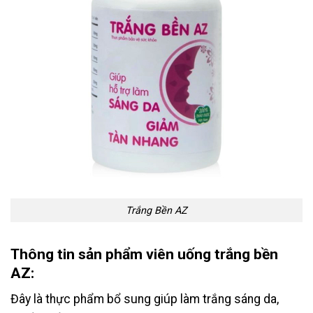
Trắng Bền AZ
Thông tin sản phẩm viên uống trắng bền
AZ:
Đây là thực phẩm bổ sung giúp làm trắng sáng da,