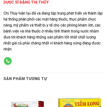
DƯỢC SĨ ĐẶNG THỊ THÚY
Chị Thúy hiện tại đã và đang tập trung phát triển và thành lập
hệ thống phân phối các mặt hàng thuốc, thực phẩm chức
năng, mỹ phẩm và thiết bị y tế cho các phòng khám lớn, các
bệnh viện và nhà thuốc ở nhiều tỉnh thành trong nước nhằm
đưa tới khách hàng những sản phẩm tốt nhất chất lượng
nhất giá cả phải chăng nhất vì khách hàng xứng đáng được
nhận.
SẢN PHẨM TƯƠNG TỰ