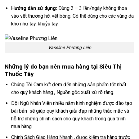
Hướng dẫn sử dụng:
Dùng 2 – 3 lần/ngày không thoa
vào vết thương hở, vết bỏng. Có thể dùng cho các vùng da
khô như tay, khuỷu tay.
Vaseline Phương Liên
Những lý do bạn nên mua hàng tại Siêu Thị
Thuốc Tây
Chúng Tôi Cam kết đem đến những sản phẩm tốt nhất
cho quý khách hàng , Nguồn gốc xuất xứ rõ ràng.
Đội Ngũ Nhân Viên nhiều năm kinh nghiệm được đào tạo
bài bản sẽ giúp quý khách giải đạp những thắc mắc và
hỗ trợ những chính sách cho quý khách trong quá trình
mua hàng
Chính Sách Giao Hàng Nhanh , được kiểm tra hàng trước