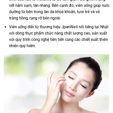
vết nám sạm, tàn nhang. Bên cạnh đó, viên uống giúp nuôi
dưỡng từ bên trong làn da khoẻ khoắn, tươi trẻ và vẻ
trắng hồng, rạng rỡ bên ngoài.
Viên uống đến từ thương hiệu JpanWell nổi tiếng tại Nhật
với dòng thực phẩm chức năng chất lượng cao, sản xuất
với quy trình công nghệ tiên tiến cùng các chiết xuất thiên
nhiên quý hiếm.