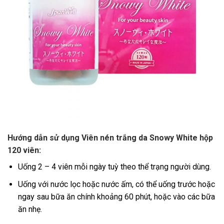
Hướng dẫn sử dụng Viên nén trắng da Snowy White hộp
120 viên:
Uống 2 – 4 viên mỗi ngày tuỳ theo thể trạng người dùng.
Uống với nước lọc hoặc nước ấm, có thể uống trước hoặc
ngay sau bữa ăn chính khoảng 60 phút, hoặc vào các bữa
ăn nhẹ.