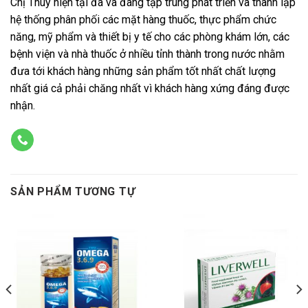
Chị Thúy hiện tại đã và đang tập trung phát triển và thành lập
hệ thống phân phối các mặt hàng thuốc, thực phẩm chức
năng, mỹ phẩm và thiết bị y tế cho các phòng khám lớn, các
bệnh viện và nhà thuốc ở nhiều tỉnh thành trong nước nhằm
đưa tới khách hàng những sản phẩm tốt nhất chất lượng
nhất giá cả phải chăng nhất vì khách hàng xứng đáng được
nhận.
SẢN PHẨM TƯƠNG TỰ