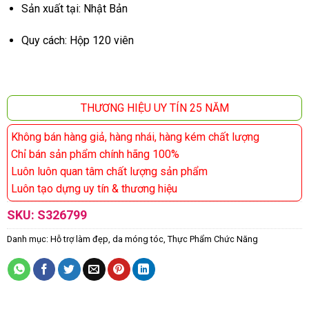
Sản xuất tại: Nhật Bản
Quy cách: Hộp 120 viên
THƯƠNG HIỆU UY TÍN 25 NĂM
Không bán hàng giả, hàng nhái, hàng kém chất lượng
Chỉ bán sản phẩm chính hãng 100%
Luôn luôn quan tâm chất lượng sản phẩm
Luôn tạo dựng uy tín & thương hiệu
SKU:
S326799
Danh mục:
Hỗ trợ làm đẹp, da móng tóc
,
Thực Phẩm Chức Năng