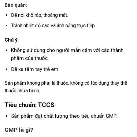
Bảo quản:
Để nơi khô ráo, thoáng mát.
Tránh nhiệt độ cao và ánh nắng trực tiếp.
Chú ý:
Không sử dụng cho người mẫn cảm với các thành
phầm của thuốc.
Để xa tầm tay trẻ em.
Sản phẩm không phải là thuốc, không có tác dụng thay thế
thuốc chữa bệnh.
Tiêu chuẩn: TCCS
Sản phẩm đạt chất lượng theo tiêu chuẩn GMP.
GMP là gì
?