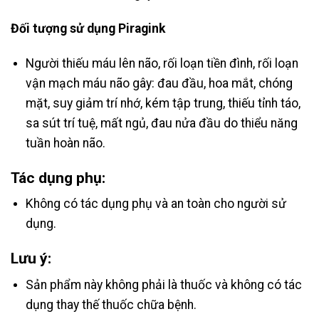
Đối tượng sử dụng Piragink
Người thiếu máu lên não, rối loạn tiền đình, rối loạn
vận mạch máu não gây: đau đầu, hoa mắt, chóng
mặt, suy giảm trí nhớ, kém tập trung, thiếu tỉnh táo,
sa sút trí tuệ, mất ngủ, đau nửa đầu do thiểu năng
tuần hoàn não.
Tác dụng phụ:
Không có tác dụng phụ và an toàn cho người sử
dụng.
Lưu ý:
Sản phẩm này không phải là thuốc và không có tác
dụng thay thế thuốc chữa bệnh.