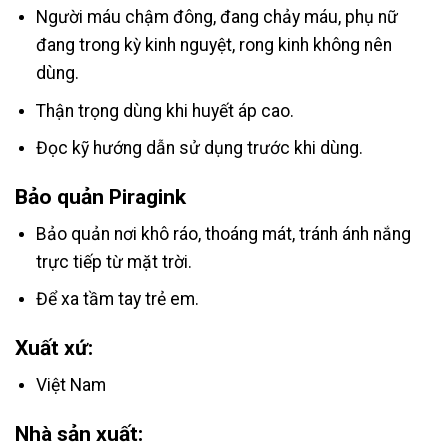
Người máu chậm đông, đang chảy máu, phụ nữ
đang trong kỳ kinh nguyệt, rong kinh không nên
dùng.
Thận trọng dùng khi huyết áp cao.
Đọc kỹ hướng dẫn sử dụng trước khi dùng.
Bảo quản Piragink
Bảo quản nơi khô ráo, thoáng mát, tránh ánh nắng
trực tiếp từ mặt trời.
Để xa tầm tay trẻ em.
Xuất xứ:
Việt Nam
Nhà sản xuất: