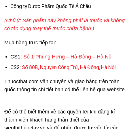
Công ty Dược Phẩm Quốc Tế Á Châu
(Chú ý: Sản phẩm này không phải là thuốc và không
có tác dụng thay thế thuốc chữa bệnh.)
Mua hàng trực tiếp tại:
CS1:
Số 1 Phùng Hưng – Hà Đông – Hà Nội
CS2:
Số 80B, Nguyễn Công Trứ, Hà Đông, Hà Nội
Thuocthat.com vận chuyển và giao hàng trên toàn
quốc thông tin chi tiết bạn có thể liên hệ qua website
.
Để có thể biết thêm về các quyền lợi khi đăng kí
thành viên khách hàng thân thiết của
sieuthithuoctay.vn và để nhận được tư vấn từ các