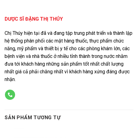
DƯỢC SĨ ĐẶNG THỊ THÚY
Chị Thúy hiện tại đã và đang tập trung phát triển và thành lập
hệ thống phân phối các mặt hàng thuốc, thực phẩm chức
năng, mỹ phẩm và thiết bị y tế cho các phòng khám lớn, các
bệnh viện và nhà thuốc ở nhiều tỉnh thành trong nước nhằm
đưa tới khách hàng những sản phẩm tốt nhất chất lượng
nhất giá cả phải chăng nhất vì khách hàng xứng đáng được
nhận.
SẢN PHẨM TƯƠNG TỰ