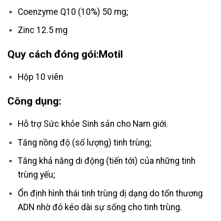
Coenzyme Q10 (10%) 50 mg;
Zinc 12.5 mg
Quy cách đóng gói:Motil
Hộp 10 viên
Công dụng:
Hỗ trợ Sức khỏe Sinh sản cho Nam giới.
Tăng nồng độ (số lượng) tinh trùng;
Tăng khả năng di động (tiến tới) của những tinh
trùng yếu;
Ổn định hình thái tinh trùng dị dạng do tổn thương
ADN nhờ đó kéo dài sự sống cho tinh trùng.