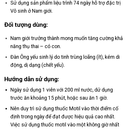
Sử dụng sản phẩm liệu trình 74 ngày hỗ trợ đặc trị
Vô sinh ở Nam giới.
Đối tượng dùng
:
Nam giới trưởng thành mong muốn tăng cường khả
năng thụ thai – có con.
Đàn Ông yếu sinh lý do tinh trùng loãng (ít), kém di
động, dị dạng (chết yểu).
Hướng dẫn sử dụng:
Ngày sử dụng 1 viên với 200 ml nước, dử dụng
trước ăn khoảng 15 phút, hoặc sau ăn 1 giờ.
Nên duy trì sử dụng thuốc Motil vào thời điểm cố
định trong ngày để đạt được hiệu quả cao nhất.
Việc sử dụng thuốc motil vào một không giờ nhất