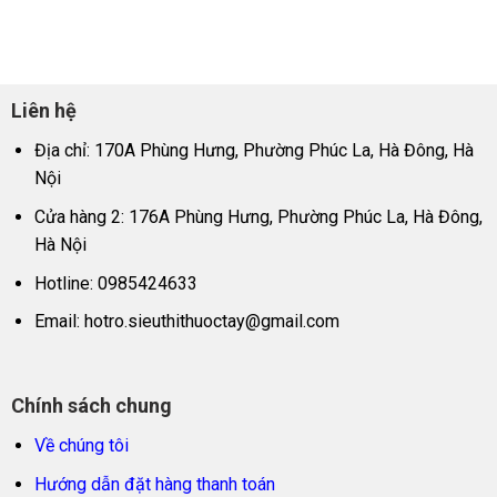
Liên hệ
Địa chỉ: 170A Phùng Hưng, Phường Phúc La, Hà Đông, Hà
Nội
Cửa hàng 2: 176A Phùng Hưng, Phường Phúc La, Hà Đông,
Hà Nội
Hotline: 0985424633
Email:
hotro.sieuthithuoctay@gmail.com
Chính sách chung
Về chúng tôi
Hướng dẫn đặt hàng thanh toán