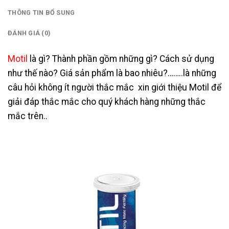
THÔNG TIN BỔ SUNG
ĐÁNH GIÁ (0)
Motil
là gì? Thành phần gồm những gì? Cách sử dụng
như thế nào? Giá sản phẩm là bao nhiêu?……..là những
câu hỏi không ít người thắc mắc xin giới thiệu Motil để
giải đáp thắc mắc cho quý khách hàng những thắc
mắc trên..