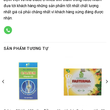
đưa tới khách hàng những sản phẩm tốt nhất chất lượng
nhất giá cả phải chăng nhất vì khách hàng xứng đáng được
nhận.
SẢN PHẨM TƯƠNG TỰ