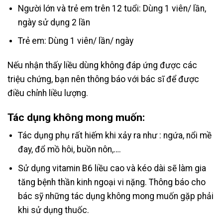
Người lớn và trẻ em trên 12 tuổi: Dùng 1 viên/ lần,
ngày sử dụng 2 lần
Trẻ em: Dùng 1 viên/ lần/ ngày
Nếu nhận thấy liều dùng không đáp ứng được các
triệu chứng, bạn nên thông báo với bác sĩ để được
điều chỉnh liều lượng.
Tác dụng không mong muốn:
Tác dụng phụ rất hiếm khi xảy ra như : ngứa, nổi mề
đay, đổ mồ hôi, buồn nôn,….
Sử dụng vitamin B6 liều cao và kéo dài sẽ làm gia
tăng bệnh thần kinh ngoại vi nặng. Thông báo cho
bác sỹ những tác dụng không mong muốn gặp phải
khi sử dụng thuốc.