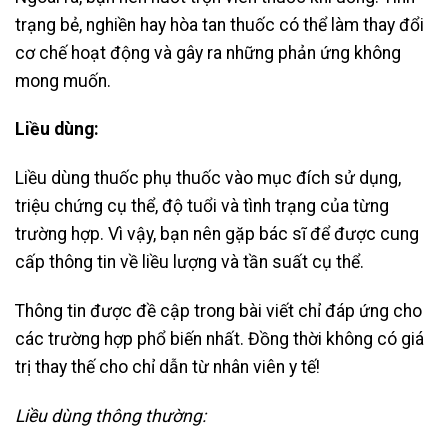
trạng bẻ, nghiền hay hòa tan thuốc có thể làm thay đổi
cơ chế hoạt động và gây ra những phản ứng không
mong muốn.
Liều dùng:
Liều dùng thuốc phụ thuốc vào mục đích sử dụng,
triệu chứng cụ thể, độ tuổi và tình trạng của từng
trường hợp. Vì vậy, bạn nên gặp bác sĩ để được cung
cấp thông tin về liều lượng và tần suất cụ thể.
Thông tin được đề cập trong bài viết chỉ đáp ứng cho
các trường hợp phổ biến nhất. Đồng thời không có giá
trị thay thế cho chỉ dẫn từ nhân viên y tế!
Liều dùng thông thường: