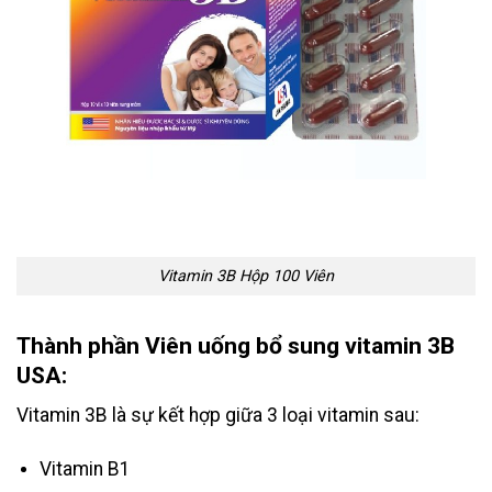
Vitamin 3B Hộp 100 Viên
Thành phần Viên uống bổ sung vitamin 3B
USA:
Vitamin 3B là sự kết hợp giữa 3 loại vitamin sau:
Vitamin B1