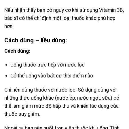
Nếu nhận thấy bạn có nguy cơ khi sử dụng Vitamin 3B,
bác sĩ có thể chỉ định một loại thuốc khác phù hợp
hơn.
Cách dùng – liều dùng:
Cách dùng:
Uống thuốc trực tiếp với nước lọc
Có thể uống vào bất cứ thời điểm nào
Chỉ nên dùng thuốc với nước lọc. Sử dụng cùng với
những thức uống khác (nước ép, nước ngọt, sữa) có
thể làm giảm mức độ hấp thu và khiến tác dụng của
thuốc suy giảm.
Ngoài ra, bạn nên nuốt trọn viên thuốc khi uống. Tình