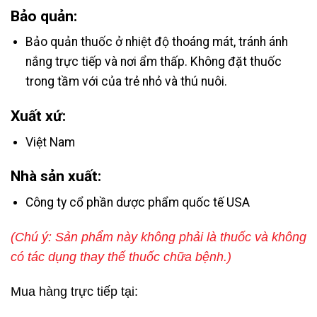
Bảo quản:
Bảo quản thuốc ở nhiệt độ thoáng mát, tránh ánh
nắng trực tiếp và nơi ẩm thấp. Không đặt thuốc
trong tầm với của trẻ nhỏ và thú nuôi.
Xuất xứ:
Việt Nam
Nhà sản xuất:
Công ty cổ phần dược phẩm quốc tế USA
(Chú ý: Sản phẩm này không phải là thuốc và không
có tác dụng thay thế thuốc chữa bệnh.)
Mua hàng trực tiếp tại: