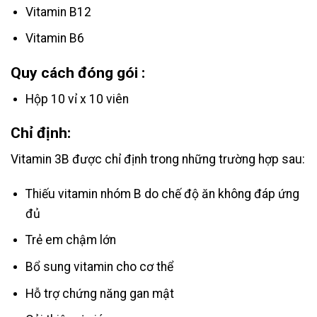
Vitamin B12
Vitamin B6
Quy cách đóng gói :
Hộp 10 vỉ x 10 viên
Chỉ định:
Vitamin 3B được chỉ định trong những trường hợp sau:
Thiếu vitamin nhóm B do chế độ ăn không đáp ứng
đủ
Trẻ em chậm lớn
Bổ sung vitamin cho cơ thể
Hỗ trợ chứng năng gan mật