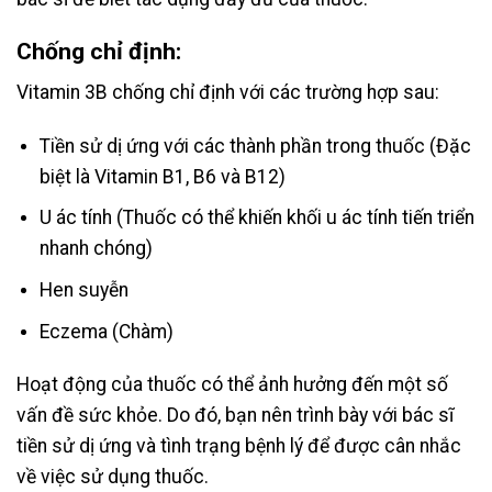
Chống chỉ định:
Vitamin 3B chống chỉ định với các trường hợp sau:
Tiền sử dị ứng với các thành phần trong thuốc (Đặc
biệt là Vitamin B1, B6 và B12)
U ác tính (Thuốc có thể khiến khối u ác tính tiến triển
nhanh chóng)
Hen suyễn
Eczema (Chàm)
Hoạt động của thuốc có thể ảnh hưởng đến một số
vấn đề sức khỏe. Do đó, bạn nên trình bày với bác sĩ
tiền sử dị ứng và tình trạng bệnh lý để được cân nhắc
về việc sử dụng thuốc.