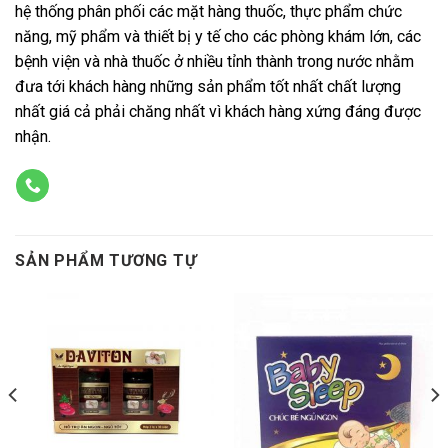
hệ thống phân phối các mặt hàng thuốc, thực phẩm chức
năng, mỹ phẩm và thiết bị y tế cho các phòng khám lớn, các
bệnh viện và nhà thuốc ở nhiều tỉnh thành trong nước nhằm
đưa tới khách hàng những sản phẩm tốt nhất chất lượng
nhất giá cả phải chăng nhất vì khách hàng xứng đáng được
nhận.
SẢN PHẨM TƯƠNG TỰ