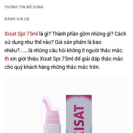
THÔNG TIN BỔ SUNG
ĐÁNH GIÁ (0)
Xisat Spr.75ml
là gì? Thành phần gồm những gì? Cách
sử dụng như thế nào? Giá sản phẩm là bao
nhiêu?……..là những câu hỏi không ít người thắc mắc.
th
xin giới thiệu Xisat Spr.75ml để giải đáp thắc mắc
cho quý khách hàng những thắc mắc trên.