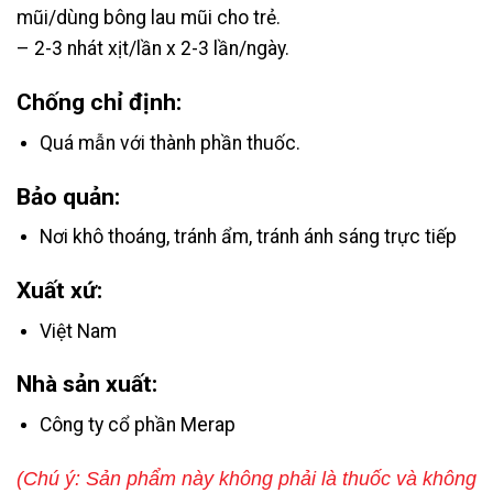
mũi/dùng bông lau mũi cho trẻ.
– 2-3 nhát xịt/lần x 2-3 lần/ngày.
Chống chỉ định:
Quá mẫn với thành phần thuốc.
Bảo quản:
Nơi khô thoáng, tránh ẩm, tránh ánh sáng trực tiếp
Xuất xứ:
Việt Nam
Nhà sản xuất:
Công ty cổ phần Merap
(Chú ý: Sản phẩm này không phải là thuốc và không