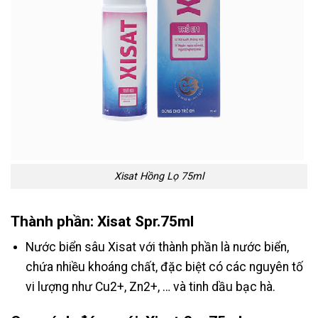
Xisat Hồng Lọ 75ml
Thành phần: Xisat Spr.75ml
Nước biển sâu Xisat với thành phần là nước biển,
chứa nhiều khoáng chất, đặc biệt có các nguyên tố
vi lượng như Cu2+, Zn2+, … và tinh dầu bạc hà.